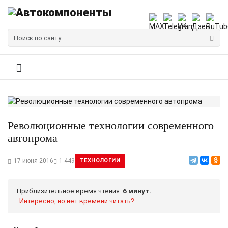
Революционные технологии современного
автопрома
17 июня 2016
1 449
ТЕХНОЛОГИИ
Приблизительное время чтения:
6 минут.
Интересно, но нет времени читать?