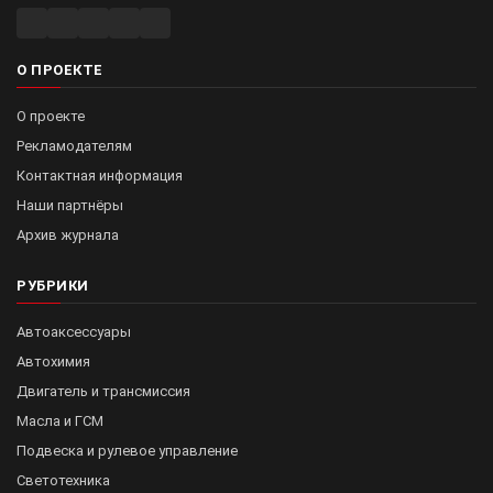
О ПРОЕКТЕ
О проекте
Рекламодателям
Контактная информация
Наши партнёры
Архив журнала
РУБРИКИ
Автоаксессуары
Автохимия
Двигатель и трансмиссия
Масла и ГСМ
Подвеска и рулевое управление
Светотехника