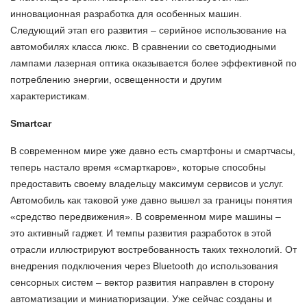
инновационная разработка для особенных машин.
Следующий этап его развития – серийное использование на
автомобилях класса люкс. В сравнении со светодиодными
лампами лазерная оптика оказывается более эффективной по
потреблению энергии, освещенности и другим
характеристикам.
Smartcar
В современном мире уже давно есть смартфоны и смартчасы,
теперь настало время «смарткаров», которые способны
предоставить своему владельцу максимум сервисов и услуг.
Автомобиль как таковой уже давно вышел за границы понятия
«средство передвижения». В современном мире машины –
это активный гаджет. И темпы развития разработок в этой
отрасли иллюстрируют востребованность таких технологий. От
внедрения подключения через Bluetooth до использования
сенсорных систем – вектор развития направлен в сторону
автоматизации и миниатюризации. Уже сейчас созданы и