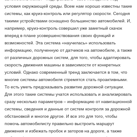
условия окружающей среды. Всем нам хорошо известны такие
системы, как круиз-контроль или регулятор скорости. Сегодня
такими устройствами оснащено большинство автомобилей. И,
например, круиз-контроль совершил уже заметный скачок
вперед в плане усовершенствования своих функций и
возможностей. Эта система «научилась» использовать
информацию, полученную от датчиков на автомобиле, а также
от различных дорожных систем, для того, чтобы адаптировать
скорость движения машины в зависимости от конкретных
условий. Однако современный тренд заключается в том, что
многие системы автомобиля стремятся стать проактивными.
То есть уметь предсказывать развитие дорожной ситуации.
Для этого такие системы учатся использовать и анализировать
сразу несколько параметров – информацию от навигационной
системы, сведения и данные от систем контроля за дорожной
обстановкой и многое другое. И все это для того, чтобы
помочь автомобилисту правильно выстроить маршрут
движения и избежать пробок и заторов на дороге, а также