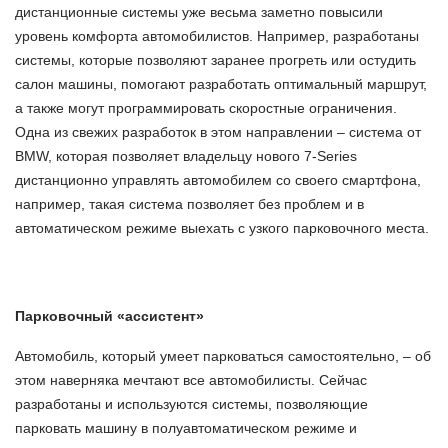
дистанционные системы уже весьма заметно повысили
уровень комфорта автомобилистов. Например, разработаны
системы, которые позволяют заранее прогреть или остудить
салон машины, помогают разработать оптимальный маршрут,
а также могут программировать скоростные ограничения.
Одна из свежих разработок в этом направлении – система от
BMW, которая позволяет владельцу нового 7-Series
дистанционно управлять автомобилем со своего смартфона,
например, такая система позволяет без проблем и в
автоматическом режиме выехать с узкого парковочного места.
Парковочный «ассистент»
Автомобиль, который умеет парковаться самостоятельно, – об
этом наверняка мечтают все автомобилисты. Сейчас
разработаны и используются системы, позволяющие
парковать машину в полуавтоматическом режиме и