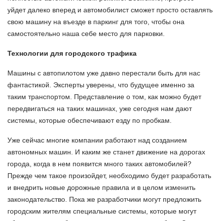
уйдет далеко вперед и автомобилист сможет просто оставлять
свою машину на въезде в паркинг для того, чтобы она
самостоятельно наша себе место для парковки.
Технологии для городского трафика
Машины с автопилотом уже давно перестали быть для нас
фантастикой. Эксперты уверены, что будущее именно за
таким транспортом. Представление о том, как можно будет
передвигаться на таких машинах, уже сегодня нам дают
системы, которые обеспечивают езду по пробкам.
Уже сейчас многие компании работают над созданием
автономных машин. И каким же станет движение на дорогах
города, когда в нем появится много таких автомобилей?
Прежде чем такое произойдет, необходимо будет разработать
и внедрить новые дорожные правила и в целом изменить
законодательство. Пока же разработчики могут предложить
городским жителям специальные системы, которые могут