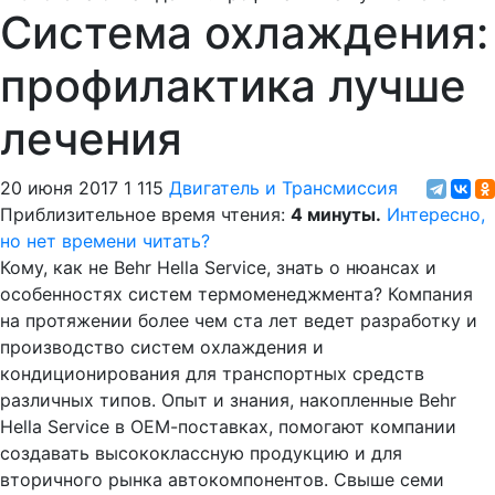
Система охлаждения:
профилактика лучше
лечения
20 июня 2017
1 115
Двигатель и Трансмиссия
Приблизительное время чтения:
4 минуты.
Интересно,
но нет времени читать?
Кому, как не Behr Hella Service, знать о нюансах и
особенностях систем термоменеджмента? Компания
на протяжении более чем ста лет ведет разработку и
производство систем охлаждения и
кондиционирования для транспортных средств
различных типов. Опыт и знания, накопленные Behr
Hella Service в ОЕМ-поставках, помогают компании
создавать высококлассную продукцию и для
вторичного рынка автокомпонентов. Свыше семи