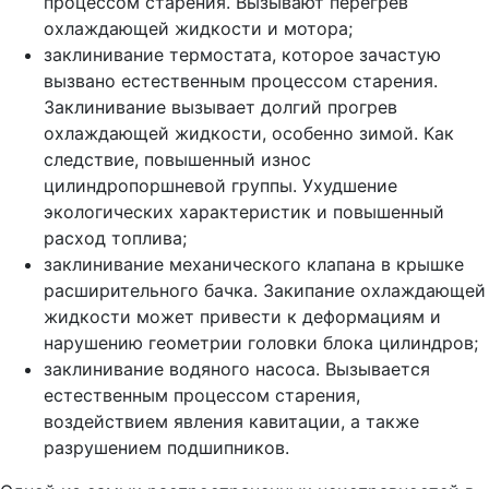
процессом старения. Вызывают перегрев
охлаждающей жидкости и мотора;
заклинивание термостата, которое зачастую
вызвано естественным процессом старения.
Заклинивание вызывает долгий прогрев
охлаждающей жидкости, особенно зимой. Как
следствие, повышенный износ
цилиндропоршневой группы. Ухудшение
экологических характеристик и повышенный
расход топлива;
заклинивание механического клапана в крышке
расширительного бачка. Закипание охлаждающей
жидкости может привести к деформациям и
нарушению геометрии головки блока цилиндров;
заклинивание водяного насоса. Вызывается
естественным процессом старения,
воздействием явления кавитации, а также
разрушением подшипников.