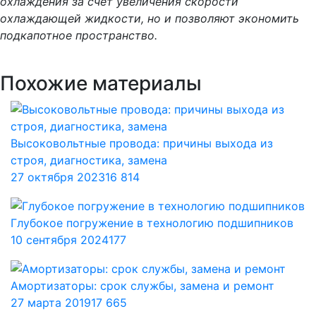
охлаждения за счет увеличения скорости
охлаждающей жидкости, но и позволяют экономить
подкапотное пространство.
Похожие материалы
Высоковольтные провода: причины выхода из
строя, диагностика, замена
27 октября 2023
16 814
Глубокое погружение в технологию подшипников
10 сентября 2024
177
Амортизаторы: срок службы, замена и ремонт
27 марта 2019
17 665