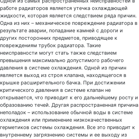
Одной из самых распространенных неисправностей в
работе радиаторов является утечка охлаждающей
жидкости, которая является следствием ряда причин.
Одна из них – механическое повреждение радиатора в
результате аварии, попадание камней с дороги и
других посторонних предметов, приводящее к
повреждениям трубок радиатора. Такие
неисправности могут стать также следствием
превышения максимально допустимого рабочего
давления в системе охлаждения. Одной из причин
является выход из строя клапана, находящегося в
крышке расширительного бачка. При достижении
критического давления в системе клапан не
открывается, что приводит к его дальнейшему росту и
образованию течей. Другая распространенная причина
неполадок – использование обычной воды в системе
охлаждения или применение низкокачественных
герметиков системы охлаждения. Все это приводит к
внутреннему загрязнению системы и ее выходу из