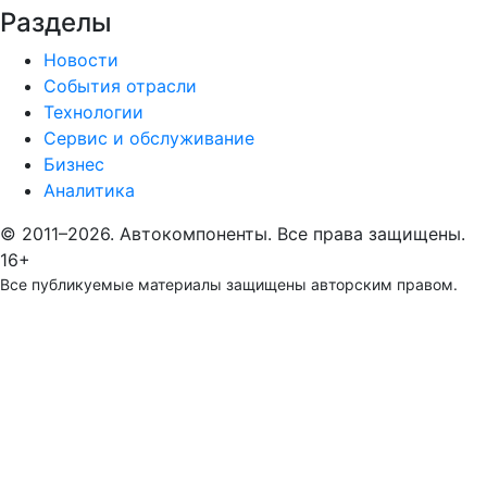
Разделы
Новости
События отрасли
Технологии
Сервис и обслуживание
Бизнес
Аналитика
© 2011–2026. Автокомпоненты. Все права защищены.
16+
Все публикуемые материалы защищены авторским правом.