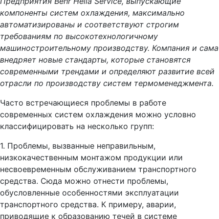
Предприятия
Behr Hella Service
, выпускающие
компоненты систем охлаждения, максимально
автоматизированы и соответствуют строгим
требованиям по высокотехнологичному
машиностроительному производству. Компания и сама
внедряет новые стандарты, которые становятся
современными трендами и определяют развитие всей
отрасли по производству систем термоменеджмента.
Часто встречающиеся проблемы в работе
современных систем охлаждения можно условно
классифицировать на несколько групп:
1. Проблемы, вызванные неправильным,
низкокачественным монтажом продукции или
несвоевременным обслуживанием транспортного
средства. Сюда можно отнести проблемы,
обусловленные особенностями эксплуатации
транспортного средства. К примеру, аварии,
приводящие к образованию течей в системе