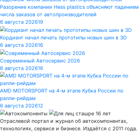
Разорение компании Hess plastics объясняют падением
числа заказов от автопроизводителей
6 августа 2026
19
Кордиант начал печать прототипы новых шин в 3D
6 августа 2026
16
Современный Автосервис 2026
6 августа 2026
16
AMD MOTORSPORT на 4-м этапе Кубка России по
ралли-рейдам
6 августа 2026
12
Отраслевой портал и журнал об автокомпонентах,
технологиях, сервисе и бизнесе. Издаётся с 2011 года.