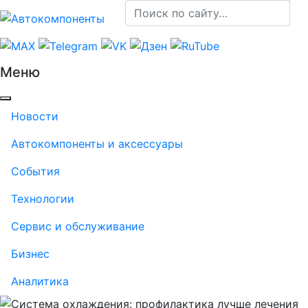
Меню
Новости
Автокомпоненты и аксессуары
События
Технологии
Сервис и обслуживание
Бизнес
Аналитика