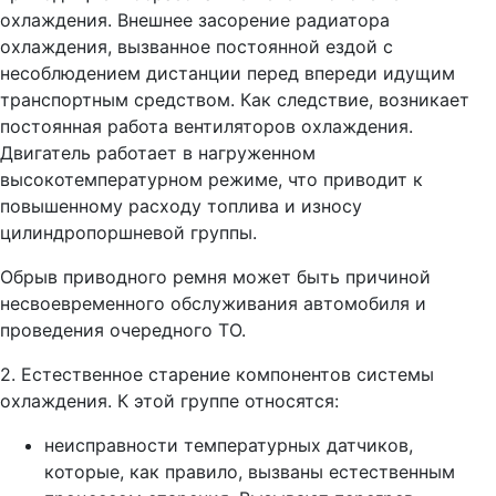
охлаждения. Внешнее засорение радиатора
охлаждения, вызванное постоянной ездой с
несоблюдением дистанции перед впереди идущим
транспортным средством. Как следствие, возникает
постоянная работа вентиляторов охлаждения.
Двигатель работает в нагруженном
высокотемпературном режиме, что приводит к
повышенному расходу топлива и износу
цилиндропоршневой группы.
Обрыв приводного ремня может быть причиной
несвоевременного обслуживания автомобиля и
проведения очередного ТО.
2. Естественное старение компонентов системы
охлаждения. К этой группе относятся:
неисправности температурных датчиков,
которые, как правило, вызваны естественным