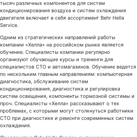
тысяч различных компонентов для систем
кондиционирования воздуха и систем охлаждения
двигателя включает в себя ассортимент Behr Hella
Service.
Одним из стратегических направлений работы
компании «Хелла» на российском рынке является
обучение. Специалисты компании регулярно
организуют обучающие курсы и тренинги для
специалистов СТО и автомагазинов. Обучение ведется
по нескольким главным направлениям: компьютерная
диагностика, обслуживание систем
кондиционирования, диагностика и регулировка
систем освещения, компоненты тормозной системы и
проч. Специалисты «Хелла» рассказывают о тех
проблемах, с которыми могут столкнуться работники
СТО при диагностике и ремонте современных систем
охлаждения.