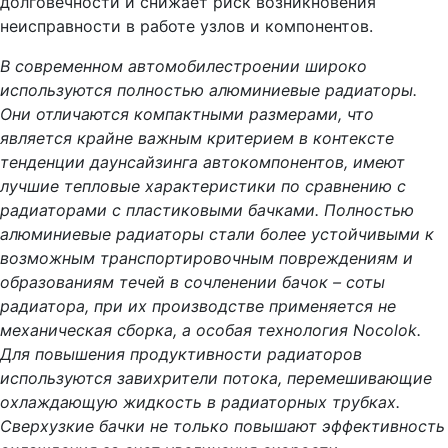
долговечности и снижает риск возникновения
неисправности в работе узлов и компонентов.
В современном автомобилестроении широко
используются полностью алюминиевые радиаторы.
Они отличаются компактными размерами, что
является крайне важным критерием в контексте
тенденции даунсайзинга автокомпонентов, имеют
лучшие тепловые характеристики по сравнению с
радиаторами с пластиковыми бачками. Полностью
алюминиевые радиаторы стали более устойчивыми к
возможным транспортировочным повреждениям и
образованиям течей в сочленении бачок – соты
радиатора, при их производстве применяется не
механическая сборка, а особая технология
Nocolok.
Для повышения продуктивности радиаторов
используются завихрители потока, перемешивающие
охлаждающую жидкость в радиаторных трубках.
Сверхузкие бачки не только повышают эффективность