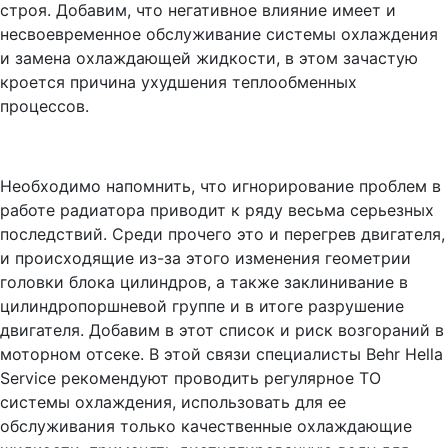
строя. Добавим, что негативное влияние имеет и
несвоевременное обслуживание системы охлаждения
и замена охлаждающей жидкости, в этом зачастую
кроется причина ухудшения теплообменных
процессов.
Необходимо напомнить, что игнорирование проблем в
работе радиатора приводит к ряду весьма серьезных
последствий. Среди прочего это и перегрев двигателя,
и происходящие из-за этого изменения геометрии
головки блока цилиндров, а также заклинивание в
цилиндропоршневой группе и в итоге разрушение
двигателя. Добавим в этот список и риск возгораний в
моторном отсеке. В этой связи специалисты Behr Hella
Service рекомендуют проводить регулярное ТО
системы охлаждения, использовать для ее
обслуживания только качественные охлаждающие