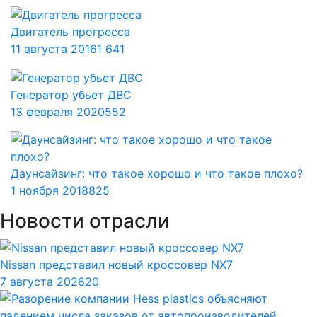
Двигатель прогресса
11 августа 2016
1 641
Генератор убьет ДВС
13 февраля 2020
552
Даунсайзинг: что такое хорошо и что такое плохо?
1 ноября 2018
825
Новости отрасли
Nissan представил новый кроссовер NX7
7 августа 2026
20