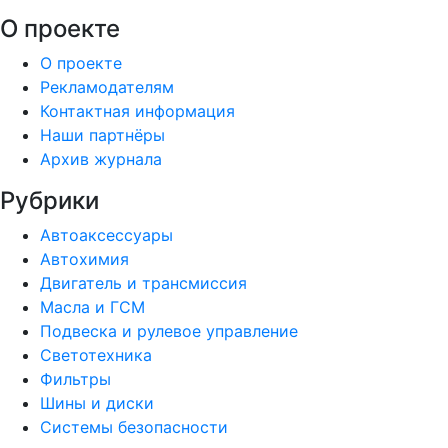
О проекте
О проекте
Рекламодателям
Контактная информация
Наши партнёры
Архив журнала
Рубрики
Автоаксессуары
Автохимия
Двигатель и трансмиссия
Масла и ГСМ
Подвеска и рулевое управление
Светотехника
Фильтры
Шины и диски
Системы безопасности