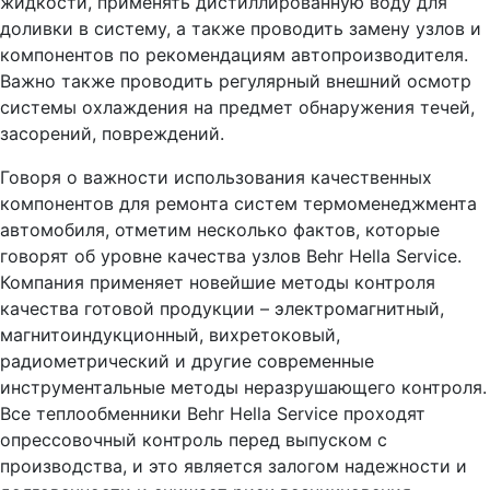
жидкости, применять дистиллированную воду для
доливки в систему, а также проводить замену узлов и
компонентов по рекомендациям автопроизводителя.
Важно также проводить регулярный внешний осмотр
системы охлаждения на предмет обнаружения течей,
засорений, повреждений.
Говоря о важности использования качественных
компонентов для ремонта систем термоменеджмента
автомобиля, отметим несколько фактов, которые
говорят об уровне качества узлов Behr Hella Service.
Компания применяет новейшие методы контроля
качества готовой продукции – электромагнитный,
магнитоиндукционный, вихретоковый,
радиометрический и другие современные
инструментальные методы неразрушающего контроля.
Все теплообменники Behr Hella Service проходят
опрессовочный контроль перед выпуском с
производства, и это является залогом надежности и