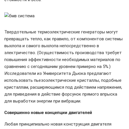
Твердотельные термоэлектрические генераторы могут
превращать тепло, как правило, от компонентов системы
выхлопа и самого выхлопа непосредственно в
электричество. (Осуществимость производства требует
повышения эффективности необходимых материалов по
сравнению с сегодняшним уровнем примерно на 5%.)
Исследователи из Университета Дьюка предлагают
использовать пьезоэлектрические кристаллы, подобные
кристаллам, расширяющимся под действием напряжения,
для приведения в действие форсунок прямого впрыска
для выработки энергии при вибрации.
Совершенно новые концепции двигателей
Любая принципиально новая конструкция двигателя