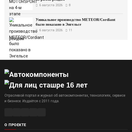
6 августа 2026
8
Уникальное производство METEOR/Cordiant
было показано в Энгельсе
6 августа 2026
11
Отраслевой портал и журнал об автокомпонентах, технологиях, сервисе
и бизнесе. Издаётся с 2011 года.
О ПРОЕКТЕ