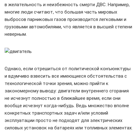
в желательность и неизбежность смерти ДВС. Например,
многие люди считают, что большая часть мировых
выбросов парниковых газов производится легковыми и
грузовыми автомобилями, что является в высшей степени
неверным.
Однако, если отрешиться от политической конъюнктуры
и вдумчиво взвесить все имеющиеся обстоятельства с
технологической точки зрения, можно прийти к
закономерному выводу: двигатели внутреннего сгорания
не исчезнут полностью в ближайшее время, если они
вообще исчезнут когда-нибудь. Ведь множество вполне
конкретных транспортных задач и/или условий
эксплуатации просто не подходят для электрических
силовых установок на батареях или топливных элементах.