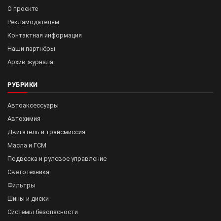
О проекте
Рекламодателям
Контактная информация
Наши партнёры
Архив журнала
РУБРИКИ
Автоаксессуары
Автохимия
Двигатель и трансмиссия
Масла и ГСМ
Подвеска и рулевое управление
Светотехника
Фильтры
Шины и диски
Системы безопасности