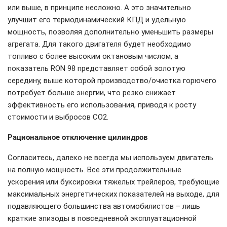
или выше, в принципе несложно. А это значительно
улучшит его термодинамический КПД и удельную
мощность, позволяя дополнительно уменьшить размеры
агрегата. Для такого двигателя будет необходимо
топливо с более высоким октановым числом, а
показатель RON 98 представляет собой золотую
середину, выше которой производство/очистка горючего
потребует больше энергии, что резко снижает
эффективность его использования, приводя к росту
стоимости и выбросов CO2.
Рациональное отключение цилиндров
Согласитесь, далеко не всегда мы используем двигатель
на полную мощность. Все эти продолжительные
ускорения или буксировки тяжелых трейлеров, требующие
максимальных энергетических показателей на выходе, для
подавляющего большинства автомобилистов – лишь
краткие эпизоды в повседневной эксплуатационной