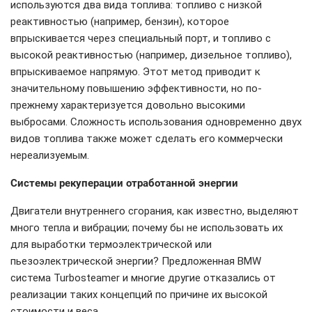
используются два вида топлива: топливо с низкой
реактивностью (например, бензин), которое
впрыскивается через специальный порт, и топливо с
высокой реактивностью (например, дизельное топливо),
впрыскиваемое напрямую. Этот метод приводит к
значительному повышению эффективности, но по-
прежнему характеризуется довольно высокими
выбросами. Сложность использования одновременно двух
видов топлива также может сделать его коммерчески
нереализуемым.
Системы рекуперации отработанной энергии
Двигатели внутреннего сгорания, как известно, выделяют
много тепла и вибрации; почему бы не использовать их
для выработки термоэлектрической или
пьезоэлектрической энергии? Предложенная BMW
система Turbosteamer и многие другие отказались от
реализации таких концепций по причине их высокой
стоимости и веса.