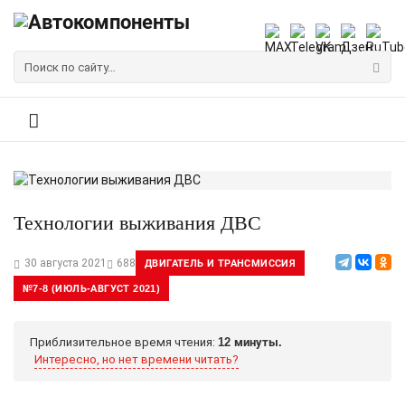
Технологии выживания ДВС
30 августа 2021
688
ДВИГАТЕЛЬ И ТРАНСМИССИЯ
№7-8 (ИЮЛЬ-АВГУСТ 2021)
Приблизительное время чтения:
12 минуты.
Интересно, но нет времени читать?