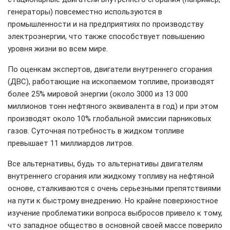
генераторы) повсеместно используются в
промышленности и на предприятиях по производству
электроэнергии, что также способствует повышению
уровня жизни во всем мире.
По оценкам экспертов, двигатели внутреннего сгорания
(ДВС), работающие на ископаемом топливе, производят
более 25% мировой энергии (около 3000 из 13 000
миллионов тонн нефтяного эквивалента в год) и при этом
производят около 10% глобальной эмиссии парниковых
газов. Суточная потребность в жидком топливе
превышает 11 миллиардов литров.
Все альтернативы, будь то альтернативы двигателям
внутреннего сгорания или жидкому топливу на нефтяной
основе, сталкиваются с очень серьезными препятствиями
на пути к быстрому внедрению. Но крайне поверхностное
изучение проблематики вопроса выбросов привело к тому,
что западное общество в основной своей массе поверило