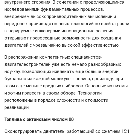
внутреннего сгорания. В сочетании с продолжающимися
исследованиями фундаментальных процессов,
внедрением высокопроизводительных вычислений и
передовых производственных технологий во всей отрасли
генерируемые инженерами инновационные решения
открывают превосходные возможности для создания
двигателей с чрезвычайно высокой эффективностью.
В распоряжении компетентных специалистов-
двигателестроителей уже есть немало разнообразных
ноу-хау, позволяющих извлекать еще больше энергии
буквально из каждой молекулы топлива, производя при
этом еще меньше вредных выбросов. Основные из них мы
и хотим привести в своем обзоре. Технологии
расположены в порядке сложности и стоимости
реализации.
Топлива с октановым числом 98
Сконструировать двигатель, работающий со сжатием 15:1