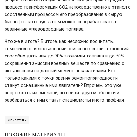
процесс трансформации CO2 непосредственно в этанол с
собственным процессом его преобразования в сырую
бионефть, которую затем можно перерабатывать в
различные углеводородные топлива.
Что же в итоге? В итоге, как несложно посчитать,
комплексное использование описанных выше технологий
способно дать нам до 70% экономии топлива и до 50%
сокращения эмиссии вредных веществ по сравнению с
актуальными на данный момент показателями. Вот
только какими с точки зрения ремонтопригодности
станут оснащенные ими двигатели? Впрочем, это уже
вопрос хоть из смежной, но все же другой области и
разбираться с ним станут специалисты иного профиля.
Двигатель
ПОХОЖИЕ МАТЕРИАЛЫ