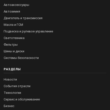
Автоаксессуары
Автохимия
Двигатель и трансмиссия
Масла и ГСМ
Подвеска и рулевое управление
Светотехника
Фильтры
Шины и диски
Системы безопасности
РАЗДЕЛЫ
Новости
События отрасли
Технологии
Сервис и обслуживание
Бизнес