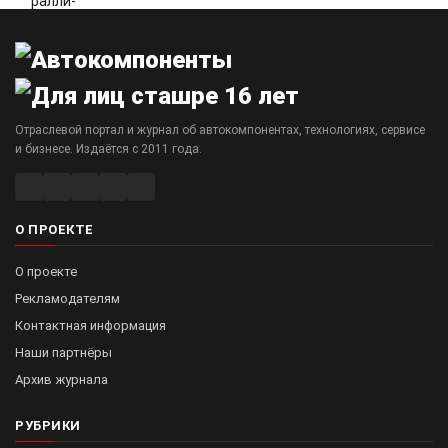
Отраслевой портал и журнал об автокомпонентах, технологиях, сервисе
и бизнесе. Издаётся с 2011 года.
О ПРОЕКТЕ
О проекте
Рекламодателям
Контактная информация
Наши партнёры
Архив журнала
РУБРИКИ