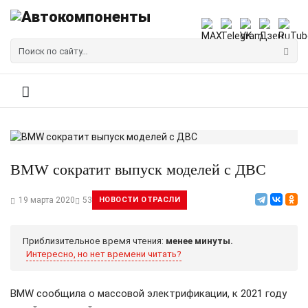
BMW сократит выпуск моделей с ДВС
19 марта 2020
53
НОВОСТИ ОТРАСЛИ
Приблизительное время чтения:
менее минуты.
Интересно, но нет времени читать?
BMW сообщила о массовой электрификации, к 2021 году