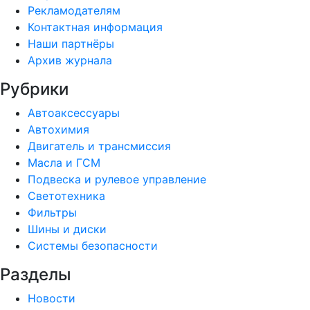
Рекламодателям
Контактная информация
Наши партнёры
Архив журнала
Рубрики
Автоаксессуары
Автохимия
Двигатель и трансмиссия
Масла и ГСМ
Подвеска и рулевое управление
Светотехника
Фильтры
Шины и диски
Системы безопасности
Разделы
Новости