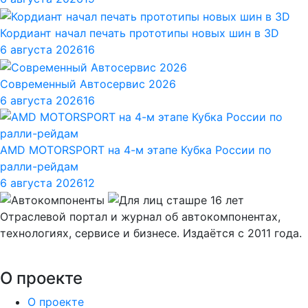
Кордиант начал печать прототипы новых шин в 3D
6 августа 2026
16
Современный Автосервис 2026
6 августа 2026
16
AMD MOTORSPORT на 4-м этапе Кубка России по
ралли-рейдам
6 августа 2026
12
Отраслевой портал и журнал об автокомпонентах,
технологиях, сервисе и бизнесе. Издаётся с 2011 года.
О проекте
О проекте