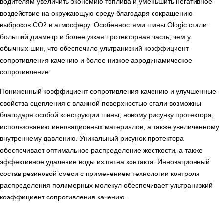
водителям увеличить экономию топлива и уменьшить негативное
воздействие на окружающую среду благодаря сокращению
выбросов СО2 в атмосферу. Особенностями шины Ologic стали:
больший диаметр и более узкая протекторная часть, чем у
обычных шин, что обеспечило ультранизкий коэффициент
сопротивления качению и более низкое аэродинамическое
сопротивление.
Пониженный коэффициент сопротивления качению и улучшенные
свойства сцепления с влажной поверхностью стали возможны
благодаря особой конструкции шины, новому рисунку протектора,
использованию инновационных материалов, а также увеличенному
внутреннему давлению. Уникальный рисунок протектора
обеспечивает оптимальное распределение жесткости, а также
эффективное удаление воды из пятна контакта. Инновационный
состав резиновой смеси с применением технологии контроля
распределения полимерных молекул обеспечивает ультранизкий
коэффициент сопротивления качению.