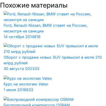
Похожие материалы
Ford, Renault-Nissan, BMW ставят на Россию,
несмотря на санкции
14 октября 2014
816
Оборот с продажи новых SUV превысил в июле 210
млрд рублей
30 августа 2023
33
Курс на экологию Valeo
1 июня 2016
633
Беспроводной компрессор OSRAM