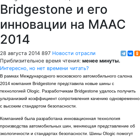
Bridgestone и его
инновации на МААС
2014
28 августа 2014
897
Новости отрасли
Приблизительное время чтения:
менее минуты.
Интересно, но нет времени читать?
В рамках Международного московского автомобильного салона
2014 компания Bridgestone представила новые шины с
технологией Ologic. Разработчикам Bridgestone удалось получить
ультранизкий коэффициент сопротивления качению одновременно
с высоким стандартом безопасности.
Компанией была разработана инновационная технология
производства автомобильных шин, меняющая представление об
экологичности и стандартах безопасности. Шины Ologic помогут