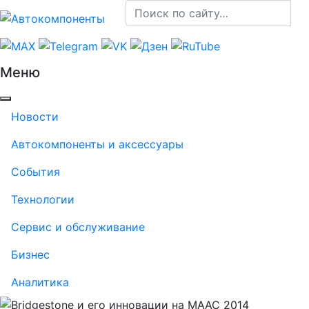
Меню
Новости
Автокомпоненты и аксессуары
События
Технологии
Сервис и обслуживание
Бизнес
Аналитика