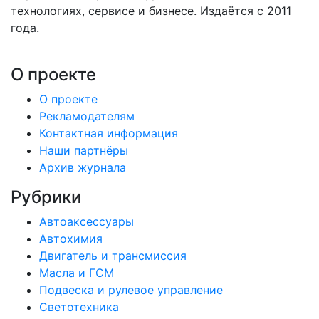
технологиях, сервисе и бизнесе. Издаётся с 2011
года.
О проекте
О проекте
Рекламодателям
Контактная информация
Наши партнёры
Архив журнала
Рубрики
Автоаксессуары
Автохимия
Двигатель и трансмиссия
Масла и ГСМ
Подвеска и рулевое управление
Светотехника