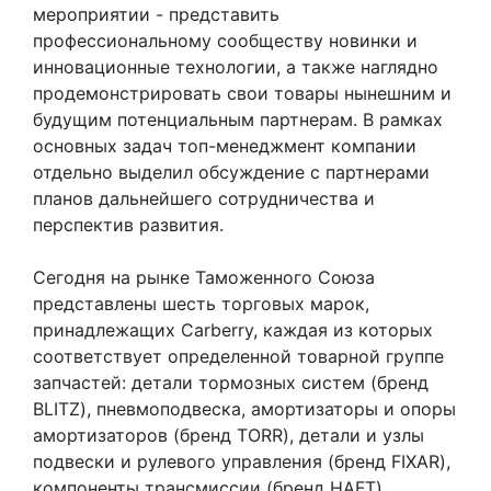
мероприятии - представить
профессиональному сообществу новинки и
инновационные технологии, а также наглядно
продемонстрировать свои товары нынешним и
будущим потенциальным партнерам. В рамках
основных задач топ-менеджмент компании
отдельно выделил обсуждение с партнерами
планов дальнейшего сотрудничества и
перспектив развития.
Сегодня на рынке Таможенного Союза
представлены шесть торговых марок,
принадлежащих Carberry, каждая из которых
соответствует определенной товарной группе
запчастей: детали тормозных систем (бренд
BLITZ), пневмоподвеска, амортизаторы и опоры
амортизаторов (бренд TORR), детали и узлы
подвески и рулевого управления (бренд FIXAR),
компоненты трансмиссии (бренд HAFT),