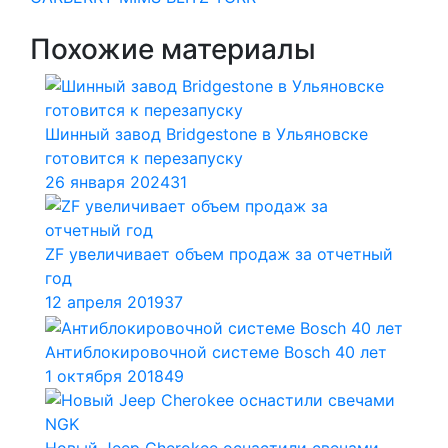
Похожие материалы
Шинный завод Bridgestone в Ульяновске
готовится к перезапуску
26 января 2024
31
ZF увеличивает объем продаж за отчетный
год
12 апреля 2019
37
Антиблокировочной системе Bosch 40 лет
1 октября 2018
49
Новый Jeep Cherokee оснастили свечами