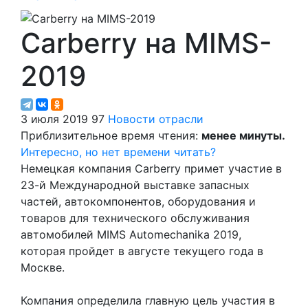
Carberry на MIMS-
2019
3 июля 2019
97
Новости отрасли
Приблизительное время чтения:
менее минуты.
Интересно, но нет времени читать?
Немецкая компания Carberry примет участие в
23-й Международной выставке запасных
частей, автокомпонентов, оборудования и
товаров для технического обслуживания
автомобилей MIMS Automechanika 2019,
которая пройдет в августе текущего года в
Москве.
Компания определила главную цель участия в