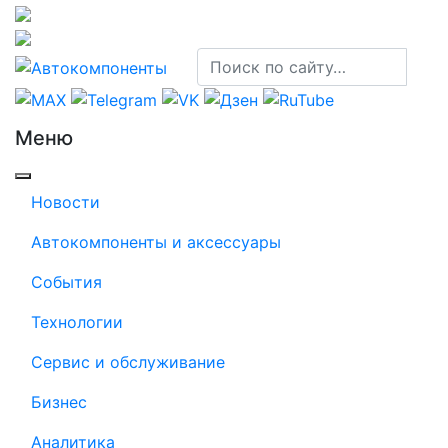
Меню
Новости
Автокомпоненты и аксессуары
События
Технологии
Сервис и обслуживание
Бизнес
Аналитика