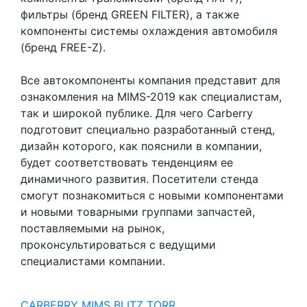
фильтры (бренд GREEN FILTER), а также
компоненты системы охлаждения автомобиля
(бренд FREE-Z).
Все автокомпоненты компания представит для
ознакомления на MIMS-2019 как специалистам,
так и широкой публике. Для чего Carberry
подготовит специально разработанный стенд,
дизайн которого, как пояснили в компании,
будет соответствовать тенденциям ее
динамичного развития. Посетители стенда
смогут познакомиться с новыми компонентами
и новыми товарными группами запчастей,
поставляемыми на рынок,
проконсультироваться с ведущими
специалистами компании.
CARBERRY
MIMS
BLITZ
TORR