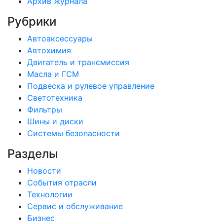
Архив журнала
Рубрики
Автоаксессуары
Автохимия
Двигатель и трансмиссия
Масла и ГСМ
Подвеска и рулевое управление
Светотехника
Фильтры
Шины и диски
Системы безопасности
Разделы
Новости
События отрасли
Технологии
Сервис и обслуживание
Бизнес