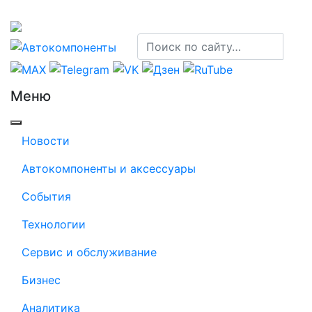
Меню
Новости
Автокомпоненты и аксессуары
События
Технологии
Сервис и обслуживание
Бизнес
Аналитика