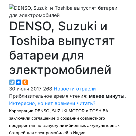
DENSO, Suzuki и
Toshiba выпустят
батареи для
электромобилей
30 июня 2017
268
Новости отрасли
Приблизительное время чтения:
менее минуты.
Интересно, но нет времени читать?
Корпорации DENSO, SUZUKI MOTOR и TOSHIBA
заключили соглашение о создании совместного
предприятия по выпуску литийионных аккумуляторных
батарей для электромобилей в Индии.