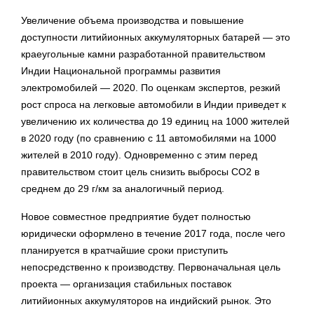
Увеличение объема производства и повышение
доступности литийионных аккумуляторных батарей — это
краеугольные камни разработанной правительством
Индии Национальной программы развития
электромобилей — 2020. По оценкам экспертов, резкий
рост спроса на легковые автомобили в Индии приведет к
увеличению их количества до 19 единиц на 1000 жителей
в 2020 году (по сравнению с 11 автомобилями на 1000
жителей в 2010 году). Одновременно с этим перед
правительством стоит цель снизить выбросы CO2 в
среднем до 29 г/км за аналогичный период.
Новое совместное предприятие будет полностью
юридически оформлено в течение 2017 года, после чего
планируется в кратчайшие сроки приступить
непосредственно к производству. Первоначальная цель
проекта — организация стабильных поставок
литийионных аккумуляторов на индийский рынок. Это