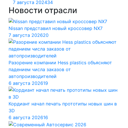
7 августа 2024
34
Новости отрасли
Nissan представил новый кроссовер NX7
7 августа 2026
20
Разорение компании Hess plastics объясняют
падением числа заказов от
автопроизводителей
6 августа 2026
19
Кордиант начал печать прототипы новых шин в
3D
6 августа 2026
16