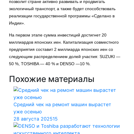
позволит стране активно развивать и продвигать
экологичный транспорт, а также будет способствовать
реализации государственной программы «Сделано в
Индии».
На первом этапе сумма инвестиций достигнет 20
миллиардов японских иен. Капитализация совместного
предприятия составит 2 миллиарда японских иен со
следующим распределением долей участия: SUZUKI —
50 %, TOSHIBA — 40 % и DENSO —10 %.
Похожие материалы
Средний чек на ремонт машин вырастет
уже осенью
28 августа 2025
15