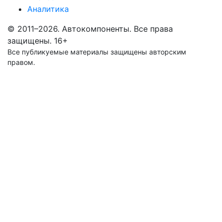
Аналитика
© 2011–2026. Автокомпоненты. Все права
защищены.
16+
Все публикуемые материалы защищены авторским
правом.