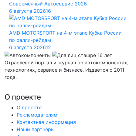
Современный Автосервис 2026
6 августа 2026
16
AMD MOTORSPORT на 4-м этапе Кубка России
по ралли-рейдам
6 августа 2026
12
Отраслевой портал и журнал об автокомпонентах,
технологиях, сервисе и бизнесе. Издаётся с 2011
года.
О проекте
О проекте
Рекламодателям
Контактная информация
Наши партнёры