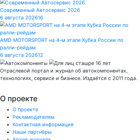
Современный Автосервис 2026
6 августа 2026
16
AMD MOTORSPORT на 4-м этапе Кубка России по
ралли-рейдам
6 августа 2026
12
Отраслевой портал и журнал об автокомпонентах,
технологиях, сервисе и бизнесе. Издаётся с 2011 года.
О проекте
О проекте
Рекламодателям
Контактная информация
Наши партнёры
Архив журнала