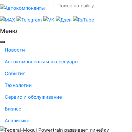
Меню
Новости
Автокомпоненты и аксессуары
События
Технологии
Сервис и обслуживание
Бизнес
Аналитика