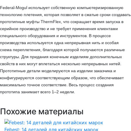
Federal-Mogul использует собственную компьютеризированную
технологию плетения, которая позволяет в сжатые сроки создавать
прототипные муфты ThermFlex, что сокращает время запуска в
серийное производство и не требует применения клиентами
специального оборудования и инструментов. В процессе
производства используется одна непрерывная нить и особая
схема переплетения, благодаря которой получаются различные
структуры. Для придания конечным изделиям дополнительных
свойств в них могут вплетаться несколько непрерывных нитей.
Прототипные детали моделируются на изделии заказчика и
конфигурируются соответствующим образом, что обеспечивает
максимально точное соответствие. Весь процесс создания
прототипа занимает всего 1–2 недели.
Похожие материалы
Febest: 14 деталей для китайских марок