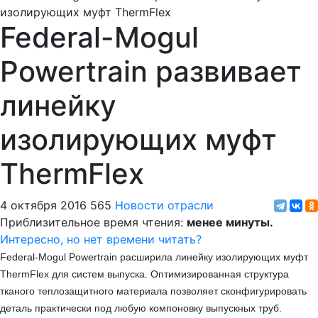
Federal-Mogul
Powertrain развивает
линейку
изолирующих муфт
ThermFlex
4 октября 2016
565
Новости отрасли
Приблизительное время чтения:
менее минуты.
Интересно, но нет времени читать?
Federal-Mogul Powertrain расширила линейку изолирующих муфт
ThermFlex для систем выпуска. Оптимизированная структура
тканого теплозащитного материала позволяет сконфигурировать
деталь практически под любую компоновку выпускных труб.