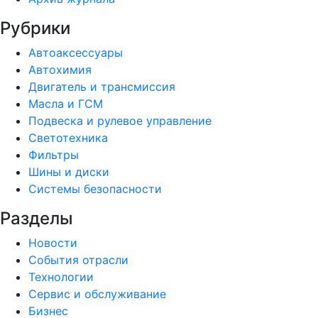
Рубрики
Автоаксессуары
Автохимия
Двигатель и трансмиссия
Масла и ГСМ
Подвеска и рулевое управление
Светотехника
Фильтры
Шины и диски
Системы безопасности
Разделы
Новости
События отрасли
Технологии
Сервис и обслуживание
Бизнес