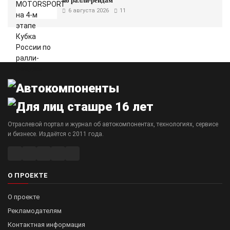
по ралли-рейдам
6 августа 2026
11
Отраслевой портал и журнал об автокомпонентах, технологиях, сервисе
и бизнесе. Издаётся с 2011 года.
О ПРОЕКТЕ
О проекте
Рекламодателям
Контактная информация