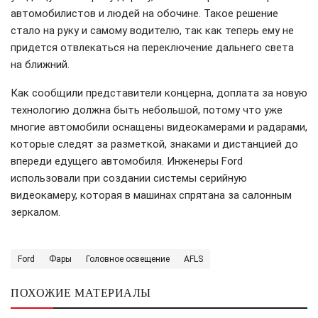
автомобилистов и людей на обочине. Такое решение
стало на руку и самому водителю, так как теперь ему не
придется отвлекаться на переключение дальнего света
на ближний.
Как сообщили представители концерна, доплата за новую
технологию должна быть небольшой, потому что уже
многие автомобили оснащены видеокамерами и радарами,
которые следят за разметкой, знаками и дистанцией до
впереди едущего автомобиля. Инженеры Ford
использовали при создании системы серийную
видеокамеру, которая в машинах спрятана за салонным
зеркалом.
Ford
Фары
Головное освещение
AFLS
ПОХОЖИЕ МАТЕРИАЛЫ