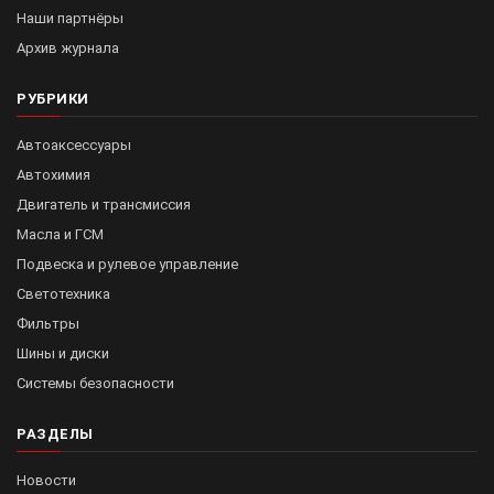
Наши партнёры
Архив журнала
РУБРИКИ
Автоаксессуары
Автохимия
Двигатель и трансмиссия
Масла и ГСМ
Подвеска и рулевое управление
Светотехника
Фильтры
Шины и диски
Системы безопасности
РАЗДЕЛЫ
Новости