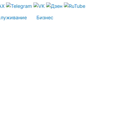
служивание
Бизнес