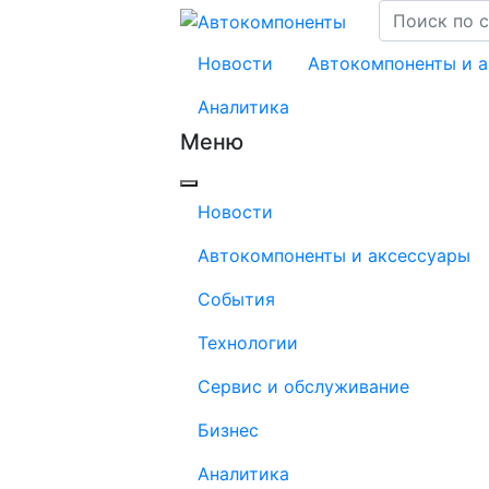
Новости
Автокомпоненты и 
Аналитика
Меню
Новости
Автокомпоненты и аксессуары
События
Технологии
Сервис и обслуживание
Бизнес
Аналитика