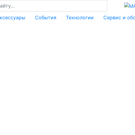
аксессуары
События
Технологии
Сервис и об