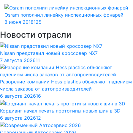
Osram пополнил линейку инспекционных фонарей
8 июня 2018
125
Новости отрасли
Nissan представил новый кроссовер NX7
7 августа 2026
11
Разорение компании Hess plastics объясняют падением
числа заказов от автопроизводителей
6 августа 2026
16
Кордиант начал печать прототипы новых шин в 3D
6 августа 2026
12
Современный Автосервис 2026