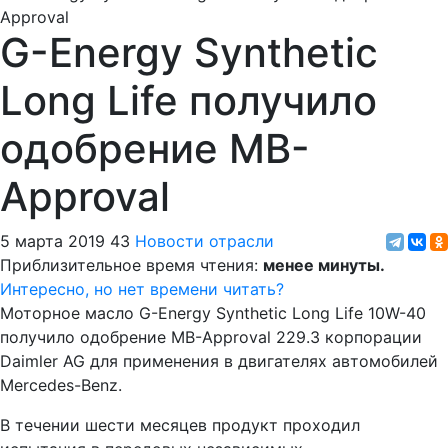
G-Energy Synthetic
Long Life получило
одобрение MB-
Approval
5 марта 2019
43
Новости отрасли
Приблизительное время чтения:
менее минуты.
Интересно, но нет времени читать?
Моторное масло G-Energy Synthetic Long Life 10W-40
получило одобрение MB-Approval 229.3 корпорации
Daimler AG для применения в двигателях автомобилей
Mercedes-Benz.
В течении шести месяцев продукт проходил