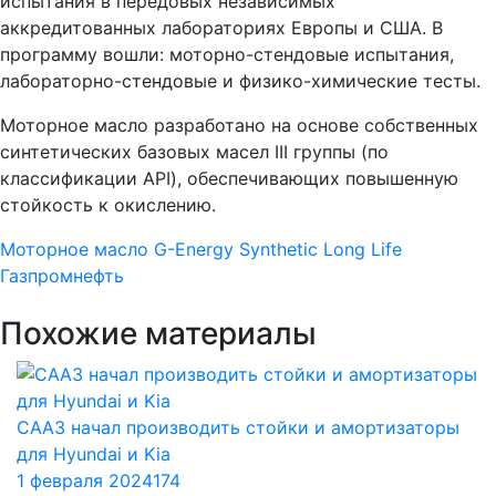
испытания в передовых независимых
аккредитованных лабораториях Европы и США. В
программу вошли: моторно-стендовые испытания,
лабораторно-стендовые и физико-химические тесты.
Моторное масло разработано на основе собственных
синтетических базовых масел III группы (по
классификации API), обеспечивающих повышенную
стойкость к окислению.
Моторное масло
G-Energy Synthetic Long Life
Газпромнефть
Похожие материалы
СААЗ начал производить стойки и амортизаторы
для Hyundai и Kia
1 февраля 2024
174