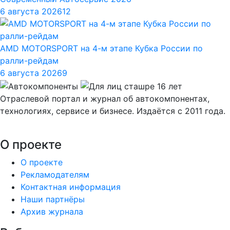
6 августа 2026
12
AMD MOTORSPORT на 4-м этапе Кубка России по
ралли-рейдам
6 августа 2026
9
Отраслевой портал и журнал об автокомпонентах,
технологиях, сервисе и бизнесе. Издаётся с 2011 года.
О проекте
О проекте
Рекламодателям
Контактная информация
Наши партнёры
Архив журнала