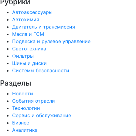
Рубрики
Автоаксессуары
Автохимия
Двигатель и трансмиссия
Масла и ГСМ
Подвеска и рулевое управление
Светотехника
Фильтры
Шины и диски
Системы безопасности
Разделы
Новости
События отрасли
Технологии
Сервис и обслуживание
Бизнес
Аналитика