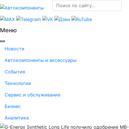
Меню
Новости
Автокомпоненты и аксессуары
События
Технологии
Сервис и обслуживание
Бизнес
Аналитика