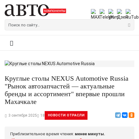
Круглые столы NEXUS Automotive Russia
"Рынок автозапчастей — актуальные
бренды и ассортимент" впервые прошли
Махачкале
3 сентября 2025
18
НОВОСТИ ОТРАСЛИ
Приблизительное время чтения:
менее минуты.