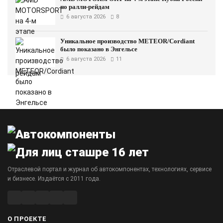
по ралли-рейдам
6 августа 2026
8
Уникальное производство METEOR/Cordiant
было показано в Энгельсе
6 августа 2026
11
Отраслевой портал и журнал об автокомпонентах, технологиях, сервисе
и бизнесе. Издаётся с 2011 года.
О ПРОЕКТЕ