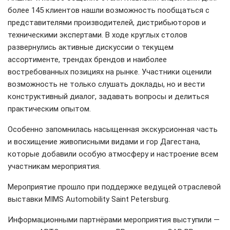
более 145 клиентов нашли возможность пообщаться с
представителями производителей, дистрибьюторов и
техническими экспертами. В ходе кр
углых столов
развернулись активные дискуссии о текущем
ассортименте, трендах брендов и наиболее
востребованных позициях на рынке. Участники оценили
возможность не только слушать доклады, но и вести
конструктивный диалог, задавать вопросы и делиться
практическим опытом.
Особенно запомнилась насыщенная экскурсионная часть
и восхищение живописными видами и гор Дагестана,
которые добавили особую атмосферу и настроение всем
участникам мероприятия.
Мероприятие прошло
при поддержке ведущей отраслевой
выставки MIMS Automobility Saint Petersburg.
Информационными партнёрами мероприятия выступили
—