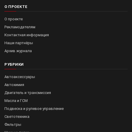
О ПРОЕКТЕ
О проекте
Рекламодателям
Контактная информация
Наши партнёры
Архив журнала
РУБРИКИ
Автоаксессуары
Автохимия
Двигатель и трансмиссия
Масла и ГСМ
Подвеска и рулевое управление
Светотехника
Фильтры