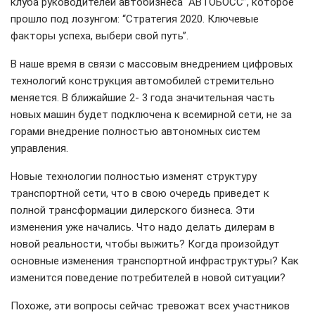
клуба руководителей автобизнеса “АВТОБОСС”, которое
прошло под лозунгом: “Стратегия 2020. Ключевые
факторы успеха, выбери свой путь”.
В наше время в связи с массовым внедрением цифровых
технологий конструкция автомобилей стремительно
меняется. В ближайшие 2- 3 года значительная часть
новых машин будет подключена к всемирной сети, не за
горами внедрение полностью автономных систем
управления.
Новые технологии полностью изменят структуру
транспортной сети, что в свою очередь приведет к
полной трансформации дилерского бизнеса. Эти
изменения уже начались. Что надо делать дилерам в
новой реальности, чтобы выжить? Когда произойдут
основные изменения транспортной инфраструктуры? Как
изменится поведение потребителей в новой ситуации?
Похоже, эти вопросы сейчас тревожат всех участников