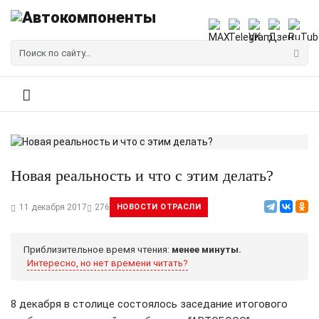
Новая реальность и что с этим делать?
11 декабря 2017
276
НОВОСТИ ОТРАСЛИ
Приблизительное время чтения:
менее минуты.
Интересно, но нет времени читать?
8 декабря в столице состоялось заседание итогового