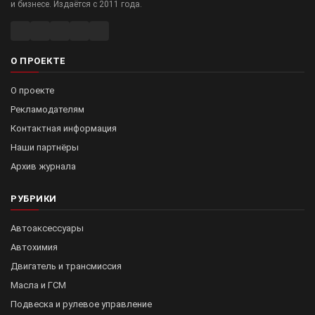
и бизнесе. Издаётся с 2011 года.
О ПРОЕКТЕ
О проекте
Рекламодателям
Контактная информация
Наши партнёры
Архив журнала
РУБРИКИ
Автоаксессуары
Автохимия
Двигатель и трансмиссия
Масла и ГСМ
Подвеска и рулевое управление