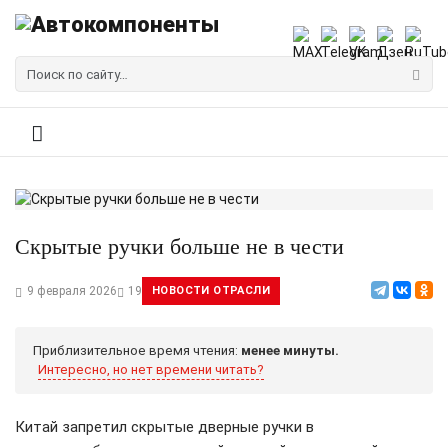
Скрытые ручки больше не в чести
9 февраля 2026
19
НОВОСТИ ОТРАСЛИ
Приблизительное время чтения:
менее минуты.
Интересно, но нет времени читать?
Китай запретил скрытые дверные ручки в