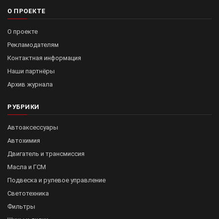
О ПРОЕКТЕ
О проекте
Рекламодателям
Контактная информация
Наши партнёры
Архив журнала
РУБРИКИ
Автоаксессуары
Автохимия
Двигатель и трансмиссия
Масла и ГСМ
Подвеска и рулевое управление
Светотехника
Фильтры