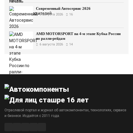
Современный Автосервис 2026
6 августа 2026
16
AMD MOTORSPORT на 4-м этапе Кубка России
по ралли-рейдам
6 августа 2026
14
Отраслевой портал и журнал об автокомпонентах, технологиях, сервисе
и бизнесе. Издаётся с 2011 года.