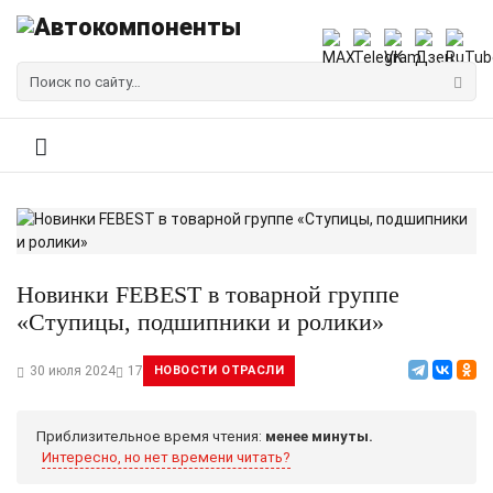
Новинки FEBEST в товарной группе
«Ступицы, подшипники и ролики»
30 июля 2024
17
НОВОСТИ ОТРАСЛИ
Приблизительное время чтения:
менее минуты.
Интересно, но нет времени читать?