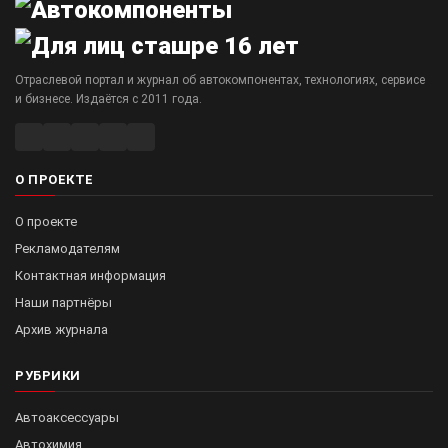
Отраслевой портал и журнал об автокомпонентах, технологиях, сервисе
и бизнесе. Издаётся с 2011 года.
О ПРОЕКТЕ
О проекте
Рекламодателям
Контактная информация
Наши партнёры
Архив журнала
РУБРИКИ
Автоаксессуары
Автохимия