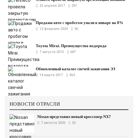
25 апреля 2017
391
Продажи авто с пробегом упали в январе на 8%
12 февраля 2024
36
Toyota Mirai. Преимущества водорода
7 августа 2015
687
Обновленный каталог свечей зажигания ЭЗ
14 марта 2017
463
НОВОСТИ ОТРАСЛИ
Nissan представил новый кроссовер NX7
7 августа 2026
20