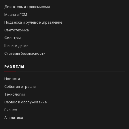
Двигатель и трансмиссия
Масла и ГСМ
Подвеска и рулевое управление
Светотехника
Фильтры
Шины и диски
Системы безопасности
РАЗДЕЛЫ
Новости
События отрасли
Технологии
Сервис и обслуживание
Бизнес
Аналитика