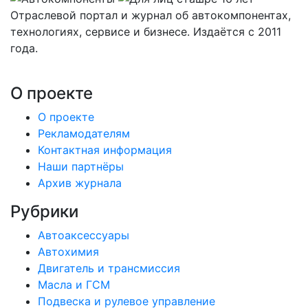
Отраслевой портал и журнал об автокомпонентах,
технологиях, сервисе и бизнесе. Издаётся с 2011
года.
О проекте
О проекте
Рекламодателям
Контактная информация
Наши партнёры
Архив журнала
Рубрики
Автоаксессуары
Автохимия
Двигатель и трансмиссия
Масла и ГСМ
Подвеска и рулевое управление