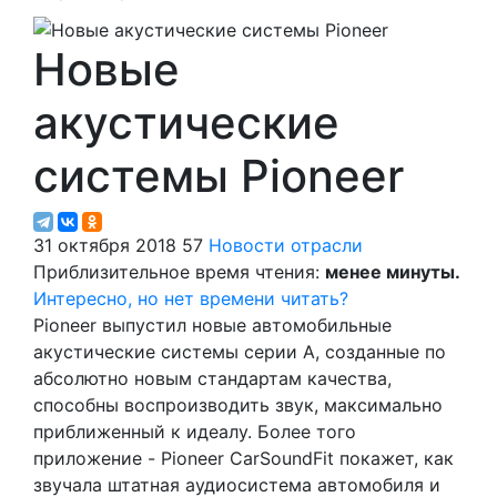
Новые
акустические
системы Pioneer
31 октября 2018
57
Новости отрасли
Приблизительное время чтения:
менее минуты.
Интересно, но нет времени читать?
Pioneer выпустил новые автомобильные
акустические системы серии A, созданные по
абсолютно новым стандартам качества,
способны воспроизводить звук, максимально
приближенный к идеалу. Более того
приложение - Pioneer CarSoundFit покажет, как
звучала штатная аудиосиcтема автомобиля и