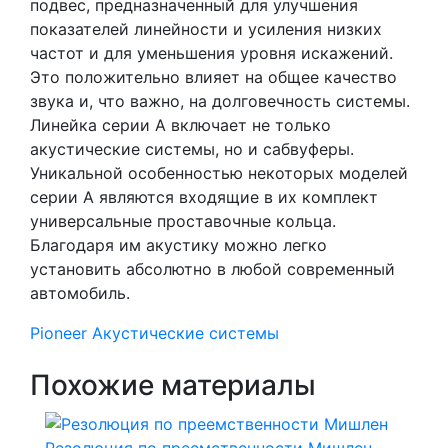
подвес, предназначенный для улучшения
показателей линейности и усиления низких
частот и для уменьшения уровня искажений.
Это положительно влияет на общее качество
звука и, что важно, на долговечность системы.
Линейка серии А включает не только
акустические системы, но и сабвуферы.
Уникальной особенностью некоторых моделей
серии А являются входящие в их комплект
универсальные проставочные кольца.
Благодаря им акустику можно легко
установить абсолютно в любой современный
автомобиль.
Pioneer
Акустические системы
Похожие материалы
Резолюция по преемственности Мишлен