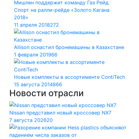
Мишлен поддержит команду Газ Рейд
Спорт на ралли-рейде «Золото Кагана
2018»
11 апреля 2018
272
Allison оснастил бронемашины в Казахстане
1 февраля 2019
66
Новые комплекты в ассортименте ContiTech
15 августа 2014
866
Новости отрасли
Nissan представил новый кроссовер NX7
7 августа 2026
20