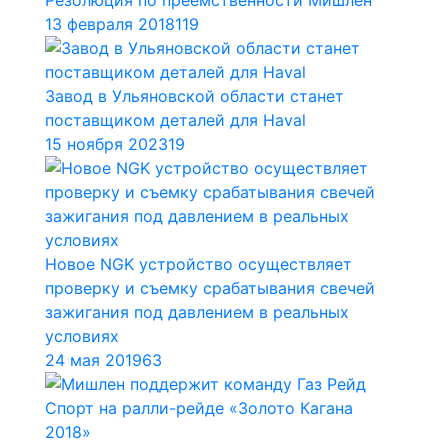
13 февраля 2018
119
Завод в Ульяновской области станет
поставщиком деталей для Haval
15 ноября 2023
19
Новое NGK устройство осуществляет
проверку и съемку срабатывания свечей
зажигания под давлением в реальных
условиях
24 мая 2019
63