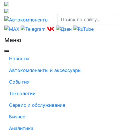
Меню
Новости
Автокомпоненты и аксессуары
События
Технологии
Сервис и обслуживание
Бизнес
Аналитика