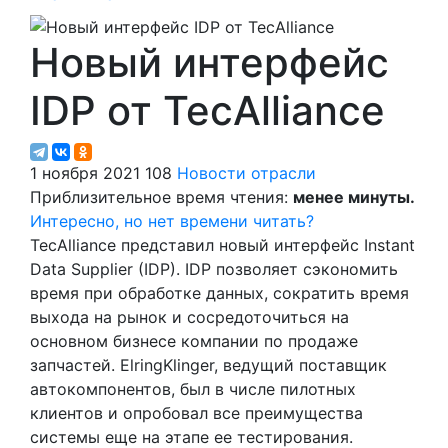
Новый интерфейс
IDP от TecAlliance
1 ноября 2021
108
Новости отрасли
Приблизительное время чтения:
менее минуты.
Интересно, но нет времени читать?
TecAlliance представил новый интерфейс Instant
Data Supplier (IDP). IDP позволяет сэкономить
время при обработке данных, сократить время
выхода на рынок и сосредоточиться на
основном бизнесе компании по продаже
запчастей. ElringKlinger, ведущий поставщик
автокомпонентов, был в числе пилотных
клиентов и опробовал все преимущества
системы еще на этапе ее тестирования.