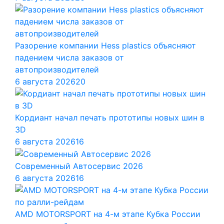
Разорение компании Hess plastics объясняют
падением числа заказов от
автопроизводителей
6 августа 2026
20
Кордиант начал печать прототипы новых шин в
3D
6 августа 2026
16
Современный Автосервис 2026
6 августа 2026
16
AMD MOTORSPORT на 4-м этапе Кубка России