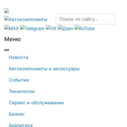
Меню
Новости
Автокомпоненты и аксессуары
События
Технологии
Сервис и обслуживание
Бизнес
Аналитика