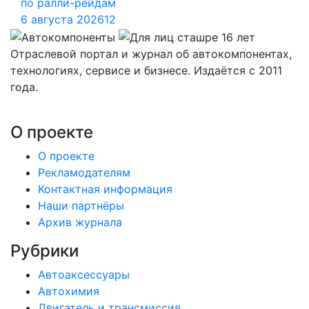
по ралли-рейдам
6 августа 2026
12
Отраслевой портал и журнал об автокомпонентах,
технологиях, сервисе и бизнесе. Издаётся с 2011
года.
О проекте
О проекте
Рекламодателям
Контактная информация
Наши партнёры
Архив журнала
Рубрики
Автоаксессуары
Автохимия
Двигатель и трансмиссия