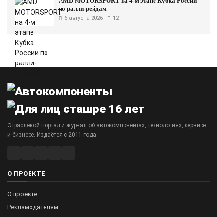
AMD MOTORSPORT на 4-м этапе Кубка России
по ралли-рейдам
6 августа 2026
12
Отраслевой портал и журнал об автокомпонентах, технологиях, сервисе
и бизнесе. Издаётся с 2011 года.
О ПРОЕКТЕ
О проекте
Рекламодателям