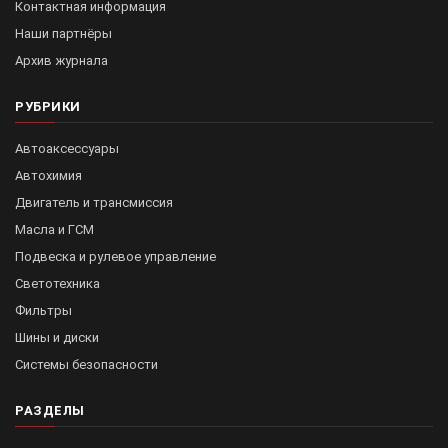
Контактная информация
Наши партнёры
Архив журнала
РУБРИКИ
Автоаксессуары
Автохимия
Двигатель и трансмиссия
Масла и ГСМ
Подвеска и рулевое управление
Светотехника
Фильтры
Шины и диски
Системы безопасности
РАЗДЕЛЫ