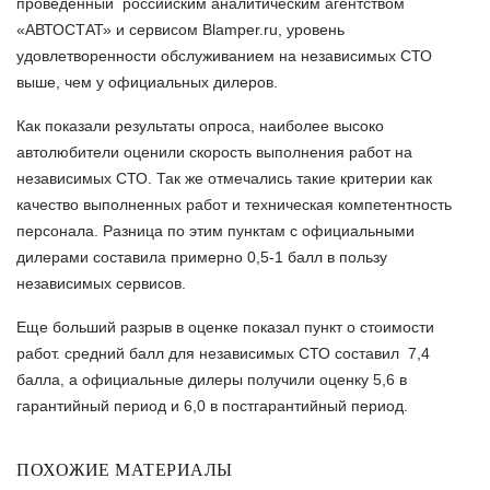
проведенный российским аналитическим агентством
«АВТОСТАТ» и сервисом Blamper.ru, уровень
удовлетворенности обслуживанием на независимых СТО
выше, чем у официальных дилеров.
Как показали результаты опроса, наиболее высоко
автолюбители оценили скорость выполнения работ на
независимых СТО. Так же отмечались такие критерии как
качество выполненных работ и техническая компетентность
персонала. Разница по этим пунктам с официальными
дилерами составила примерно 0,5-1 балл в пользу
независимых сервисов.
Еще больший разрыв в оценке показал пункт о стоимости
работ. средний балл для независимых СТО составил 7,4
балла, а официальные дилеры получили оценку 5,6 в
гарантийный период и 6,0 в постгарантийный период.
ПОХОЖИЕ МАТЕРИАЛЫ