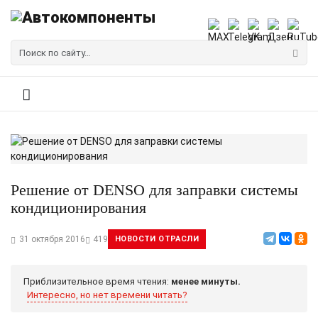
Решение от DENSO для заправки системы
кондиционирования
31 октября 2016
419
НОВОСТИ ОТРАСЛИ
Приблизительное время чтения:
менее минуты.
Интересно, но нет времени читать?