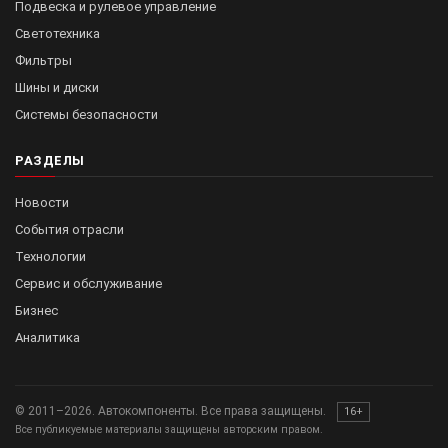
Подвеска и рулевое управление
Светотехника
Фильтры
Шины и диски
Системы безопасности
РАЗДЕЛЫ
Новости
События отрасли
Технологии
Сервис и обслуживание
Бизнес
Аналитика
© 2011–2026. Автокомпоненты. Все права защищены.
16+
Все публикуемые материалы защищены авторским правом.