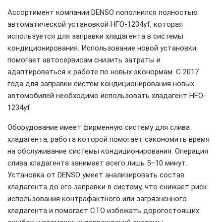
Ассортимент компании DENSO пополнился полностью
автоматической установкой HFO-1234yf, которая
используется для заправки хладагента в системы
кондиционирования. Использование новой установки
помогает автосервисам снизить затраты и
адаптироваться к работе по новых эконормам. С 2017
года для заправки систем кондиционирования новых
автомобилей необходимо использовать хладагент HFO-
1234yf.
Оборудование имеет фирменную систему для слива
хладагента, работа которой помогает сэкономить время
на обслуживание системы кондиционирования. Операция
слива хладагента занимает всего лишь 5–10 минут.
Установка от DENSO умеет анализировать состав
хладагента до его заправки в систему, что снижает риск
использования контрафактного или загрязненного
хладагента и помогает СТО избежать дорогостоящих