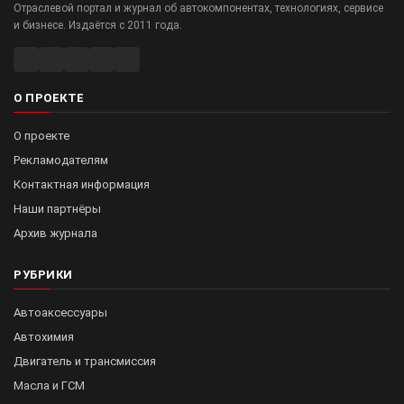
Отраслевой портал и журнал об автокомпонентах, технологиях, сервисе
и бизнесе. Издаётся с 2011 года.
О ПРОЕКТЕ
О проекте
Рекламодателям
Контактная информация
Наши партнёры
Архив журнала
РУБРИКИ
Автоаксессуары
Автохимия
Двигатель и трансмиссия
Масла и ГСМ