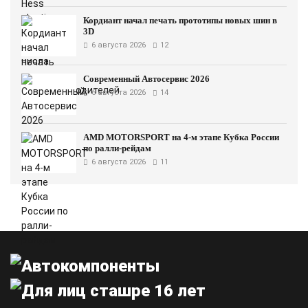
Кордиант начал печать прототипы новых шин в
3D
6 августа 2026
12
Современный Автосервис 2026
6 августа 2026
14
AMD MOTORSPORT на 4-м этапе Кубка России
по ралли-рейдам
6 августа 2026
11