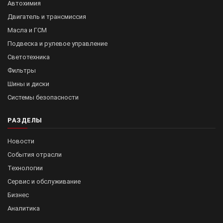
Автохимия
Двигатель и трансмиссия
Масла и ГСМ
Подвеска и рулевое управление
Светотехника
Фильтры
Шины и диски
Системы безопасности
РАЗДЕЛЫ
Новости
События отрасли
Технологии
Сервис и обслуживание
Бизнес
Аналитика