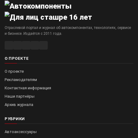
Отраслевой портал и журнал об автокомпонентах, технологиях, сервисе
и бизнесе. Издаётся с 2011 года.
О ПРОЕКТЕ
О проекте
Рекламодателям
Контактная информация
Наши партнёры
Архив журнала
РУБРИКИ
Автоаксессуары