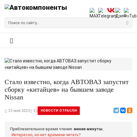
Стало известно, когда АВТОВАЗ запустит
сборку «китайцев» на бывшем заводе
Nissan
23 мая 2023
53
НОВОСТИ ОТРАСЛИ
Приблизительное время чтения:
менее минуты.
Интересно, но нет времени читать?