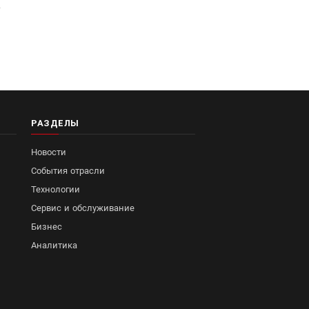
l
РАЗДЕЛЫ
Новости
События отрасли
Технологии
Сервис и обслуживание
Бизнес
Аналитика