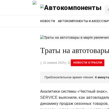
НОВОСТИ
АВТОКОМПОНЕНТЫ И АКСЕССУА
Траты на автотовары
22 апреля 2025
32
НОВОСТИ ОТРАСЛИ
Приблизительное время чтения:
4 минут
Аналитики системы «Честный знак»,
SERVICE выяснили, как автовладельц
динамику продаж сезонных товаров, 