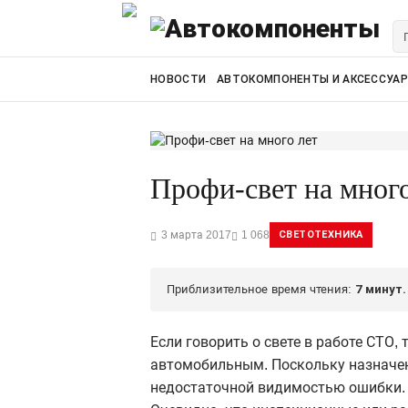
НОВОСТИ
АВТОКОМПОНЕНТЫ И АКСЕССУА
Профи-свет на много
3 марта 2017
1 068
СВЕТОТЕХНИКА
Приблизительное время чтения:
7 минут.
Если говорить о свете в работе СТО,
автомобильным. Поскольку назначен
недостаточной видимостью ошибки. И