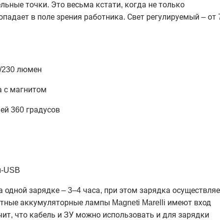
льные точки. Это весьма кстати, когда не только
опадает в поле зрения работника. Свет регулируемый – от 
0/230 люмен
а с магнитом
ей 360 градусов
ни-USB
одной зарядке – 3–4 часа, при этом зарядка осуществляе
тные аккумуляторные лампы Magneti Marelli имеют вход
чит, что кабель и ЗУ можно использовать и для зарядки