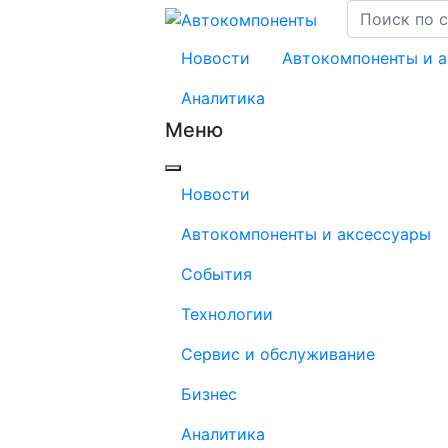
Новости
Автокомпоненты и 
Аналитика
Меню
Новости
Автокомпоненты и аксессуары
События
Технологии
Сервис и обслуживание
Бизнес
Аналитика