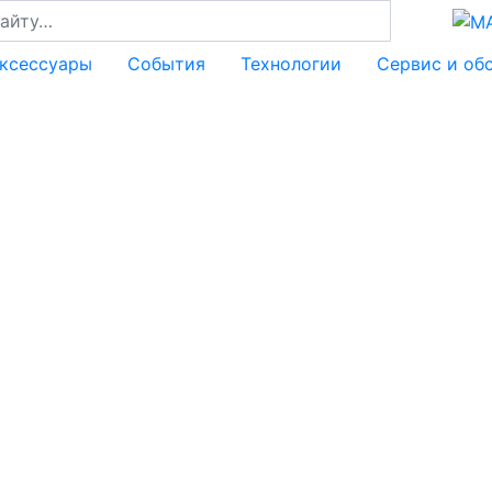
аксессуары
События
Технологии
Сервис и об