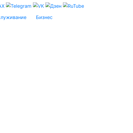
служивание
Бизнес