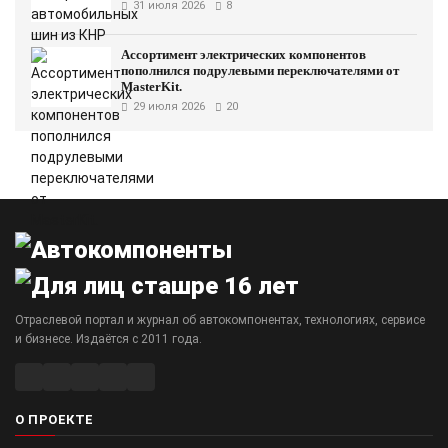
31 июля 2026
8
Ассортимент электрических компонентов
пополнился подрулевыми переключателями от
MasterKit.
29 июля 2026
20
Отраслевой портал и журнал об автокомпонентах, технологиях, сервисе
и бизнесе. Издаётся с 2011 года.
О ПРОЕКТЕ