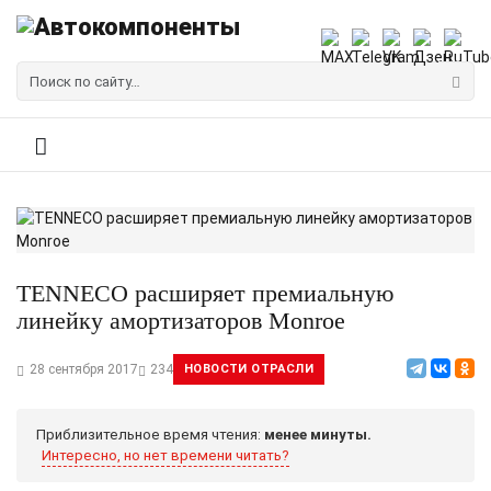
TENNECO расширяет премиальную
линейку амортизаторов Monroe
28 сентября 2017
234
НОВОСТИ ОТРАСЛИ
Приблизительное время чтения:
менее минуты.
Интересно, но нет времени читать?