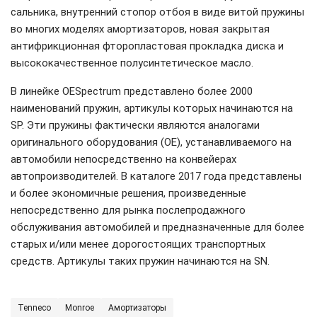
сальника, внутренний стопор отбоя в виде витой пружины
во многих моделях амортизаторов, новая закрытая
антифрикционная фторопластовая прокладка диска и
высококачественное полусинтетическое масло.
В линейке OESpectrum представлено более 2000
наименований пружин, артикулы которых начинаются на
SP. Эти пружины фактически являются аналогами
оригинального оборудования (OE), устанавливаемого на
автомобили непосредственно на конвейерах
автопроизводителей. В каталоге 2017 года представлены
и более экономичные решения, произведенные
непосредственно для рынка послепродажного
обслуживания автомобилей и предназначенные для более
старых и/или менее дорогостоящих транспортных
средств. Артикулы таких пружин начинаются на SN.
Tenneco
Monroe
Амортизаторы