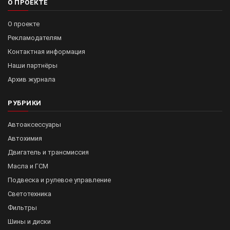
О ПРОЕКТЕ
О проекте
Рекламодателям
Контактная информация
Наши партнёры
Архив журнала
РУБРИКИ
Автоаксессуары
Автохимия
Двигатель и трансмиссия
Масла и ГСМ
Подвеска и рулевое управление
Светотехника
Фильтры
Шины и диски