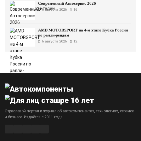
Современный Автосервис 2026
6 августа 2026
16
AMD MOTORSPORT на 4-м этапе Кубка России
по ралли-рейдам
6 августа 2026
12
Отраслевой портал и журнал об автокомпонентах, технологиях, сервисе
и бизнесе. Издаётся с 2011 года.