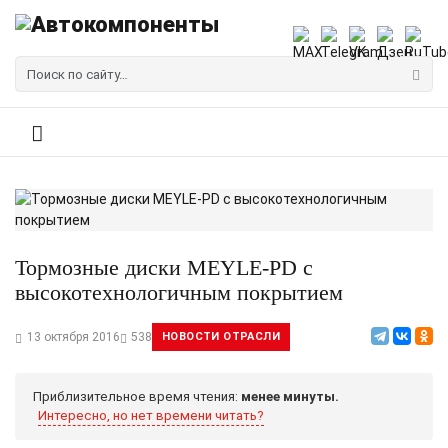
Тормозные диски MEYLE-PD с
высокотехнологичным покрытием
13 октября 2016
538
НОВОСТИ ОТРАСЛИ
Приблизительное время чтения:
менее минуты.
Интересно, но нет времени читать?