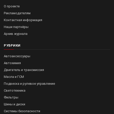
О проекте
Рекламодателям
Контактная информация
Наши партнёры
Архив журнала
РУБРИКИ
Автоаксессуары
Автохимия
Двигатель и трансмиссия
Масла и ГСМ
Подвеска и рулевое управление
Светотехника
Фильтры
Шины и диски
Системы безопасности