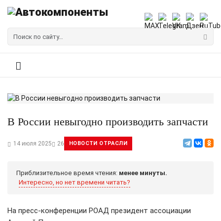
В России невыгодно производить запчасти
14 июля 2025
26
НОВОСТИ ОТРАСЛИ
Приблизительное время чтения:
менее минуты.
Интересно, но нет времени читать?
На пресс-конференции РОАД президент ассоциации