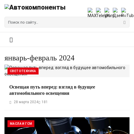
январь-февраль 2024
СВЕТОТЕХНИКА
Освещая путь вперед: взгляд в будущее
автомобильного освещения
28 марта 2024
181
МАСЛА И ГСМ