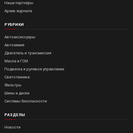
Наши партнёры
Архив журнала
РУБРИКИ
Автоаксессуары
Автохимия
Двигатель и трансмиссия
Масла и ГСМ
Подвеска и рулевое управление
Светотехника
Фильтры
Шины и диски
Системы безопасности
РАЗДЕЛЫ
Новости