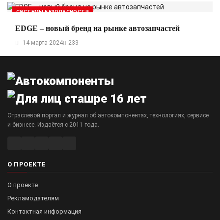
СИСТЕМЫ БЕЗОПАСНОСТИ
EDGE – новый бренд на рынке автозапчастей
14 марта 2024
233
Отраслевой портал и журнал об автокомпонентах, технологиях, сервисе
и бизнесе. Издаётся с 2011 года.
О ПРОЕКТЕ
О проекте
Рекламодателям
Контактная информация