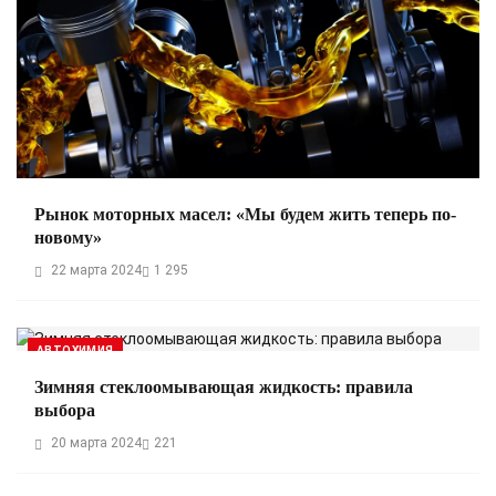
Рынок моторных масел: «Мы будем жить теперь по-
новому»
22 марта 2024
1 295
АВТОХИМИЯ
Зимняя стеклоомывающая жидкость: правила
выбора
20 марта 2024
221