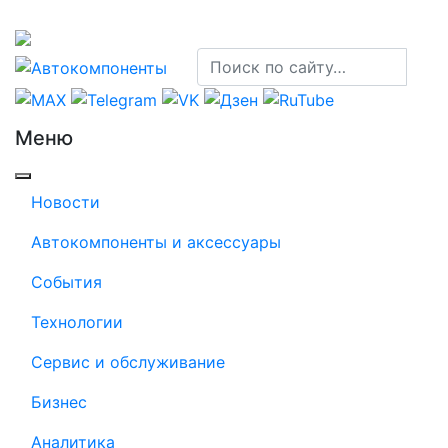
Меню
Новости
Автокомпоненты и аксессуары
События
Технологии
Сервис и обслуживание
Бизнес
Аналитика