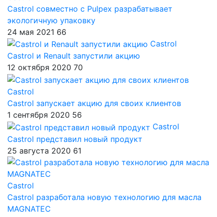
Castrol совместно с Pulpex разрабатывает
экологичную упаковку
24 мая 2021
66
Castrol
Castrol и Renault запустили акцию
12 октября 2020
70
Castrol
Castrol запускает акцию для своих клиентов
1 сентября 2020
56
Castrol
Castrol представил новый продукт
25 августа 2020
61
Castrol
Castrol разработала новую технологию для масла
MAGNATEC