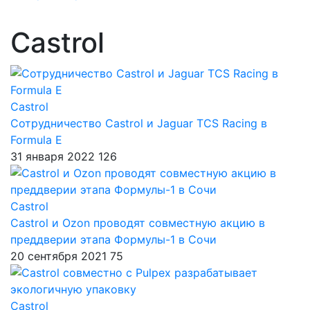
Castrol
Castrol
Сотрудничество Castrol и Jaguar TCS Racing в
Formula E
31 января 2022
126
Castrol
Castrol и Ozon проводят совместную акцию в
преддверии этапа Формулы-1 в Сочи
20 сентября 2021
75
Castrol