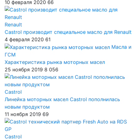
10 февраля 2020
66
Renault
Castrol производит специальное масло для Renault
4 февраля 2020
61
Масла и
ГСМ
Характеристика рынка моторных масел
25 ноября 2019
8 056
Castrol
Линейка моторных масел Castrol пополнилась
новым продуктом
11 ноября 2019
69
Castrol