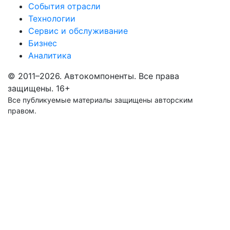
События отрасли
Технологии
Сервис и обслуживание
Бизнес
Аналитика
© 2011–2026. Автокомпоненты. Все права
защищены.
16+
Все публикуемые материалы защищены авторским
правом.