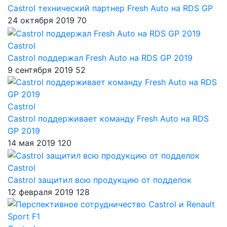
Castrol технический партнер Fresh Auto на RDS GP
24 октября 2019
70
Castrol
Castrol поддержал Fresh Auto на RDS GP 2019
9 сентября 2019
52
Castrol
Castrol поддерживает команду Fresh Auto на RDS
GP 2019
14 мая 2019
120
Castrol
Castrol защитил всю продукцию от подделок
12 февраля 2019
128