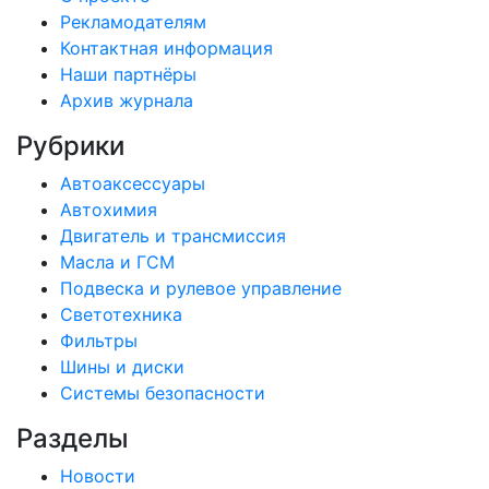
Рекламодателям
Контактная информация
Наши партнёры
Архив журнала
Рубрики
Автоаксессуары
Автохимия
Двигатель и трансмиссия
Масла и ГСМ
Подвеска и рулевое управление
Светотехника
Фильтры
Шины и диски
Системы безопасности
Разделы
Новости