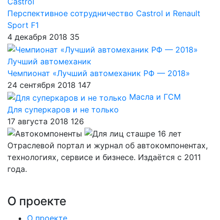
Castrol
Перспективное сотрудничество Castrol и Renault
Sport F1
4 декабря 2018
35
Лучший автомеханик
Чемпионат «Лучший автомеханик РФ — 2018»
24 сентября 2018
147
Масла и ГСМ
Для суперкаров и не только
17 августа 2018
126
Отраслевой портал и журнал об автокомпонентах,
технологиях, сервисе и бизнесе. Издаётся с 2011
года.
О проекте
О проекте