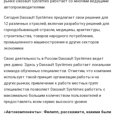
рынке Dassault Systèmes работает со многими ведущими
автопроизводителями.
Сегодня Dassault Systèmes предлагает свои решения для
12 различных отраслей, включая разработку решений для
горнодобывающей отрасли, медицины, архитектуры,
строительства, товаров народного потребления,
промышленного машиностроения и других секторов
экономики.
Свою деятельность в России Dassault Systèmes ведет
уже давно. Здесь у Dassault Systèmes работает локальная
команда обученных специалистов. Отметим, что компания
использует такой принцип организации работы и на
других рынках, привлечение к работе местных групп
специалистов позволяет Dassault Systèmes работать с
максимально большим количеством пользователей и
предоставлять всем сервис высокого уровня.
«Автокомпоненты»: Филипп, расскажите, какими были