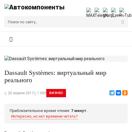
Dassault Systèmes: виртуальный мир
реального
20 апреля 2017
1 005
БИЗНЕС
Приблизительное время чтения:
7 минут.
Интересно, но нет времени читать?