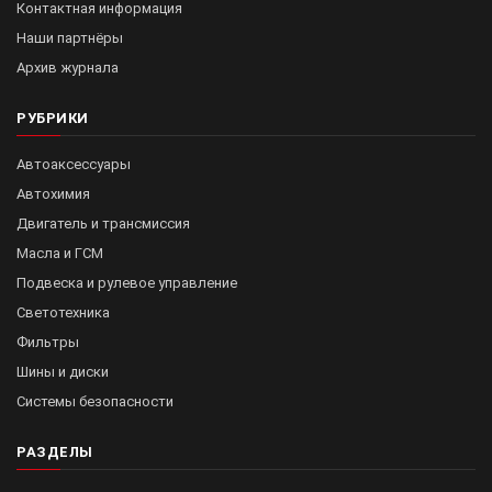
Контактная информация
Наши партнёры
Архив журнала
РУБРИКИ
Автоаксессуары
Автохимия
Двигатель и трансмиссия
Масла и ГСМ
Подвеска и рулевое управление
Светотехника
Фильтры
Шины и диски
Системы безопасности
РАЗДЕЛЫ