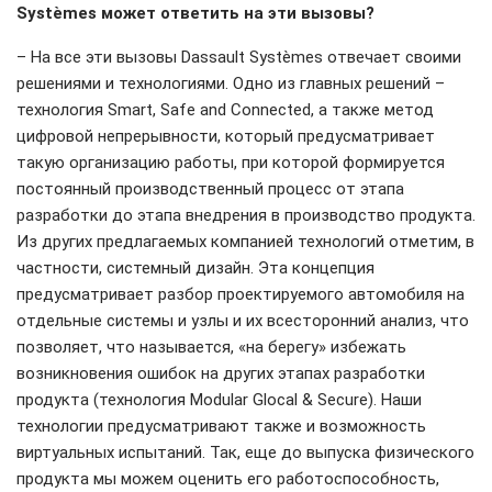
Systèmes может ответить на эти вызовы?
– На все эти вызовы Dassault Systèmes отвечает своими
решениями и технологиями. Одно из главных решений –
технология Smart, Safe and Connected, а также метод
цифровой непрерывности, который предусматривает
такую организацию работы, при которой формируется
постоянный производственный процесс от этапа
разработки до этапа внедрения в производство продукта.
Из других предлагаемых компанией технологий отметим, в
частности, системный дизайн. Эта концепция
предусматривает разбор проектируемого автомобиля на
отдельные системы и узлы и их всесторонний анализ, что
позволяет, что называется, «на берегу» избежать
возникновения ошибок на других этапах разработки
продукта (технология Modular Glocal & Secure). Наши
технологии предусматривают также и возможность
виртуальных испытаний. Так, еще до выпуска физического
продукта мы можем оценить его работоспособность,