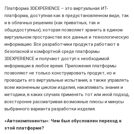
Платформа 3DEXPERIENCE – это виртуальная ИТ-
платформа, доступная как в предустановленном виде, так
и в облачных решениях (как приватных, так и
общедоступных), которая позволяет хранить в едином
виртуальном пространстве все данные и технологическую
информацию. Все разработчики продукта работают в
безопасной и комфортной среде платформы
3DEXPERIENCE и получают доступ к необходимой
информации в любое время. Приложения платформы
позволяют не только конструировать продукт, но и
проводить его виртуальные испытания, а также управлять
всем жизненным циклом изделия, накапливать знания и
методики, в каких случаях применять тот или иной подход,
всесторонне рассматривая возможные плюсы и минусы
выбранного варианта разработки изделия.
«Автокомпоненты»: Чем был обусловлен переход к
этой платформе?