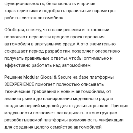
функциональность, безопасность и прочие
характеристики и подобрать правильные параметры
работы систем автомобиля.
Обобщая, отмечу, что наши решения и технологии
позволяют перенести процесс проектирования
автомобиля в виртуальную среду. А это значительно
сокращает период разработки, позволяет оперативно
получать правильные ответы, чтобы оптимально и
эффективно работать над автомобилем.
Решение Modular Glocal & Secure на базе платформы
3DEXPERIENCE помогает полностью описывать
технические требования к новым автомобилям, от
анализа рынка до планирования модельного ряда и
создания версий моделей для отдельных рынков. Принцип
модульности позволяет закладывать в конструкцию
разрабатываемой платформы возможность унификации
для создания целого семейства автомобилей.