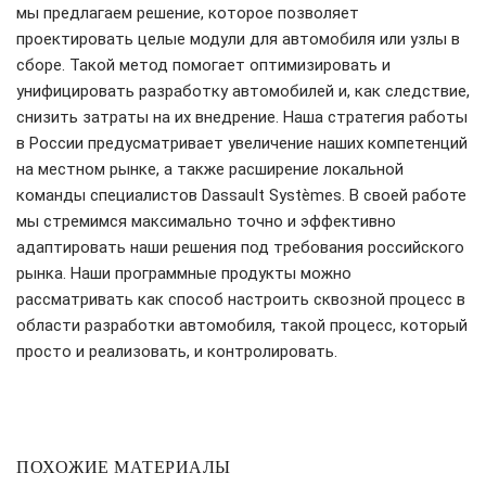
мы предлагаем решение, которое позволяет
проектировать целые модули для автомобиля или узлы в
сборе. Такой метод помогает оптимизировать и
унифицировать разработку автомобилей и, как следствие,
снизить затраты на их внедрение. Наша стратегия работы
в России предусматривает увеличение наших компетенций
на местном рынке, а также расширение локальной
команды специалистов Dassault Systèmes. В своей работе
мы стремимся максимально точно и эффективно
адаптировать наши решения под требования российского
рынка. Наши программные продукты можно
рассматривать как способ настроить сквозной процесс в
области разработки автомобиля, такой процесс, который
просто и реализовать, и контролировать.
ПОХОЖИЕ МАТЕРИАЛЫ