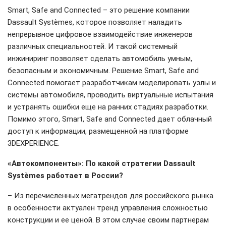
Smart, Safe and Connected – это решение компании
Dassault Systèmes, которое позволяет наладить
непрерывное цифровое взаимодействие инженеров
различных специальностей. И такой системный
инжиниринг позволяет сделать автомобиль умным,
безопасным и экономичным. Решение Smart, Safe and
Connected помогает разработчикам моделировать узлы и
системы автомобиля, проводить виртуальные испытания
и устранять ошибки еще на ранних стадиях разработки.
Помимо этого, Smart, Safe and Connected дает облачный
доступ к информации, размещенной на платформе
3DEXPERIENCE.
«Автокомпоненты»: По какой стратегии Dassault
Systèmes работает в России?
– Из перечисленных мегатрендов для российского рынка
в особенности актуален тренд управления сложностью
конструкции и ее ценой. В этом случае своим партнерам