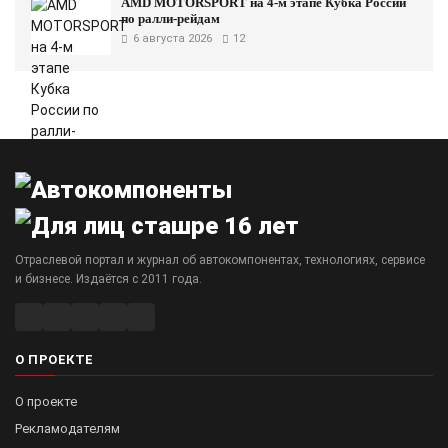
AMD MOTORSPORT на 4-м этапе Кубка России
по ралли-рейдам
6 августа 2026
12
Отраслевой портал и журнал об автокомпонентах, технологиях, сервисе
и бизнесе. Издаётся с 2011 года.
О ПРОЕКТЕ
О проекте
Рекламодателям