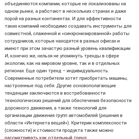
объединяются компании, которые не локализованы на
одном рынке, а работают в нескольких странах и даже
порой на разных континентах. И для эффективности
таких компаний необходимо создавать инструменты для
совместной, слаженной и «синхронизированной» работы
сотрудников, которые находятся в разных офисах и
имеют при этом зачастую разный уровень квалификации.
И, конечно же, нельзя не упомянуть тренды в сфере
экологии, как на мировом уровне, так и в отдельных
регионах. Еще один тренд – индивидуальность.
Современные потребители хотят приобретать машины,
настроенные под себя. Другие основополагающие
тенденции заключаются в востребованности
технологических решений для обеспечения безопасности
дорожного движения, а также технологий для
организации движения групп автомобилей (решения в
области «Интернета вещей»). Критерии комплексности
(сложности) и стоимости продукта также можно
рассматривать как отдельный тренд.