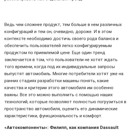
Ведь чем сложнее продукт, тем больше в нем различных
конфигураций и тем он, очевидно, дороже. И в этом
контексте необходимо достичь своего рода баланса и
обеспечить пользователей легко конфигурируемым
продуктом по приемлемой цене. Еще один тренд
заключается в том, что пользователи не хотят ждать
того времени, когда под их индивидуальные запросы
выпустят автомобиль. Многие потребители хотят уже на
ранних стадиях разработки машины понять, какие
качества и критерии этого автомобиля им особенно
важны. Все это можно выполнить с помощью наших
технологий, которые позволяют полностью погрузиться в
пространство автомобиля, оценить его динамические
характеристики, функциональность и комфорт.
«Автокомпоненты»: Филипп, как компания Dassault