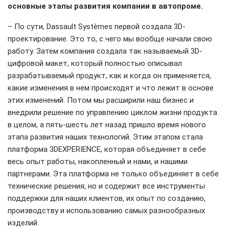
основные этапы развития компании в автопроме.
– По сути, Dassault Systèmes первой создала 3D-
проектирование. Это то, с чего мы вообще начали свою
работу. Затем компания создала так называемый 3D-
цифровой макет, который полностью описывал
разрабатываемый продукт, как и когда он применяется,
какие изменения в нем происходят и что лежит в основе
этих изменений. Потом мы расширили наш бизнес и
внедрили решение по управлению циклом жизни продукта
в целом, а пять-шесть лет назад пришло время нового
этапа развития наших технологий. Этим этапом стала
платформа 3DEXPERIENCE, которая объединяет в себе
весь опыт работы, накопленный и нами, и нашими
партнерами. Эта платформа не только объединяет в себе
технические решения, но и содержит все инструменты
поддержки для наших клиентов, их опыт по созданию,
производству и использованию самых разнообразных
изделий.