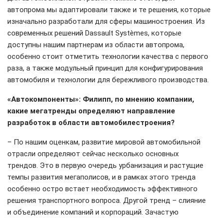
автопрома мы адаптировали также и те решения, которые
изначально разработали для сферы машиностроения. Из
современных решений Dassault Systèmes, которые
доступны нашим партнерам из области автопрома,
особенно стоит отметить технологии качества с первого
раза, а также модульный принцип для конфигурирования
автомобиля и технологии для бережливого производства.
«Автокомпоненты»: Филипп, по мнению компании,
какие мегатренды определяют направление
разработок в области автомобилестроения?
– По нашим оценкам, развитие мировой автомобильной
отрасли определяют сейчас несколько основных
трендов. Это в первую очередь урбанизация и растущие
темпы развития мегаполисов, и в рамках этого тренда
особенно остро встает необходимость эффективного
решения транспортного вопроса. Другой тренд – слияние
и объединение компаний и корпораций. Зачастую