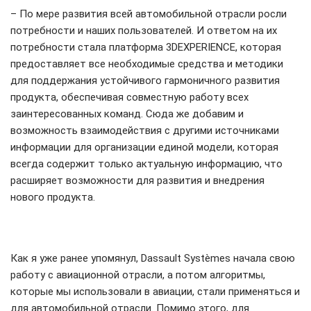
– По мере развития всей автомобильной отрасли росли
потребности и наших пользователей. И ответом на их
потребности стала платформа 3DEXPERIENCE, которая
предоставляет все необходимые средства и методики
для поддержания устойчивого гармоничного развития
продукта, обеспечивая совместную работу всех
заинтересованных команд. Сюда же добавим и
возможность взаимодействия с другими источниками
информации для организации единой модели, которая
всегда содержит только актуальную информацию, что
расширяет возможности для развития и внедрения
нового продукта.
Как я уже ранее упомянул, Dassault Systèmes начала свою
работу с авиационной отрасли, а потом алгоритмы,
которые мы использовали в авиации, стали применяться и
для автомобильной отрасли. Помимо этого, для