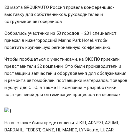
20 марта GROUPAUTO Россия провела конференцию-
выставку для собственников, руководителей и
сотрудников автосервисов.
Собрались участники из 53 городов – 231 специалист
приехал в нижегородский Marins Park Hotel, чтобы
посетить крупнейшую региональную конференцию.
Чтобы пообщаться с участниками, на ЭКСПО приехали
представители 32 компаний. Это были производители и
поставщики запчастей и оборудования для обслуживания
и ремонта автомобилей; поставщики материалов, товаров
и услуг для СТО; а также IT компании – разработчики
софт-решений для оптимизации процессов на сервисах.
На выставке были представлены: JIKIU, ARNEZI, AZUMI,
BARDAHL, FEBEST, GANZ, HL MANDO, LYNXauto, LUZAR,