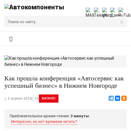
Как прошла конференция «Автосервис как
успешный бизнес» в Нижнем Новгороде
5 апреля 2024
65
БИЗНЕС
Приблизительное время чтения:
3 минуты.
Интересно, но нет времени читать?