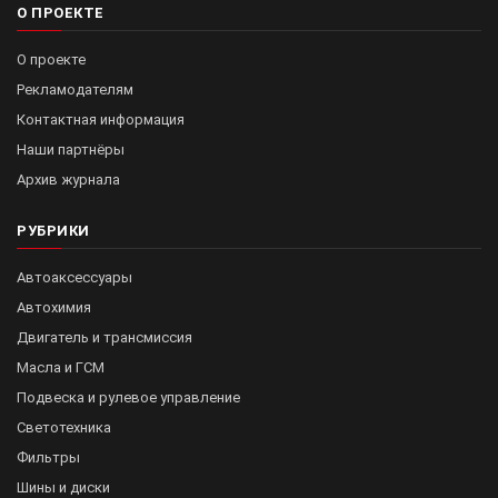
О ПРОЕКТЕ
О проекте
Рекламодателям
Контактная информация
Наши партнёры
Архив журнала
РУБРИКИ
Автоаксессуары
Автохимия
Двигатель и трансмиссия
Масла и ГСМ
Подвеска и рулевое управление
Светотехника
Фильтры
Шины и диски