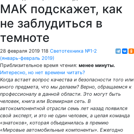
МАК подскажет, как
не заблудиться в
темноте
28 февраля 2019
118
Светотехника
№1-2
(январь-февраль 2019)
Приблизительное время чтения:
менее минуты.
Интересно, но нет времени читать?
Когда встает вопрос качества и безопасности того или
иного предмета, что мы делаем? Верно, обращаемся к
профессионалу в данной области. Это могут быть
человек, книга или Всемирная сеть. В
автокомпонентной отрасли семь лет назад появился
свой эксперт, и это не один человек, а целая команда
«знатоков», которая объединилась в премию
«Мировые автомобильные компоненты». Ежегодно