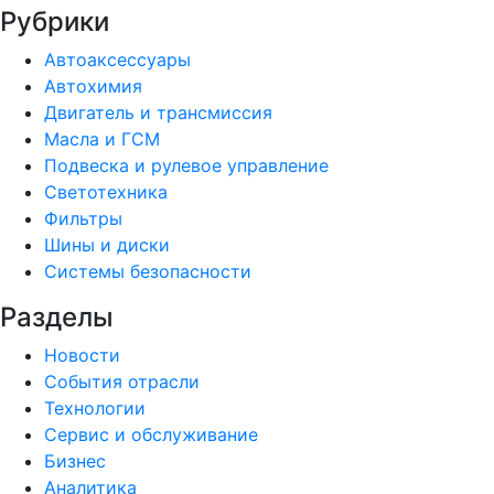
Рубрики
Автоаксессуары
Автохимия
Двигатель и трансмиссия
Масла и ГСМ
Подвеска и рулевое управление
Светотехника
Фильтры
Шины и диски
Системы безопасности
Разделы
Новости
События отрасли
Технологии
Сервис и обслуживание
Бизнес
Аналитика