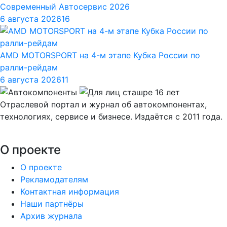
Современный Автосервис 2026
6 августа 2026
16
AMD MOTORSPORT на 4-м этапе Кубка России по
ралли-рейдам
6 августа 2026
11
Отраслевой портал и журнал об автокомпонентах,
технологиях, сервисе и бизнесе. Издаётся с 2011 года.
О проекте
О проекте
Рекламодателям
Контактная информация
Наши партнёры
Архив журнала