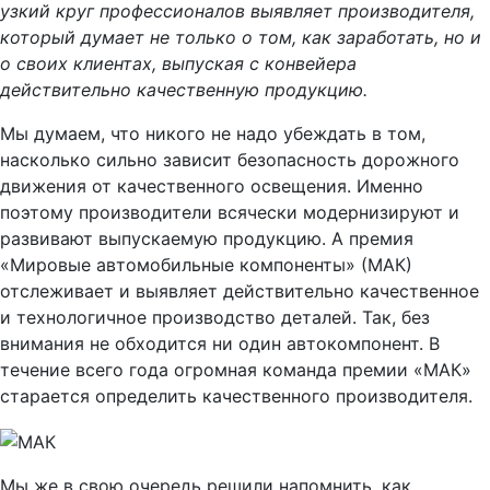
узкий круг профессионалов выявляет производителя,
который думает не только о том, как заработать, но и
о своих клиентах, выпуская с конвейера
действительно качественную продукцию.
Мы думаем, что никого не надо убеждать в том,
насколько сильно зависит безопасность дорожного
движения от качественного освещения. Именно
поэтому производители всячески модернизируют и
развивают выпускаемую продукцию. А премия
«Мировые автомобильные компоненты» (МАК)
отслеживает и выявляет действительно качественное
и технологичное производство деталей. Так, без
внимания не обходится ни один автокомпонент. В
течение всего года огромная команда премии «МАК»
старается определить качественного производителя.
Мы же в свою очередь решили напомнить, как