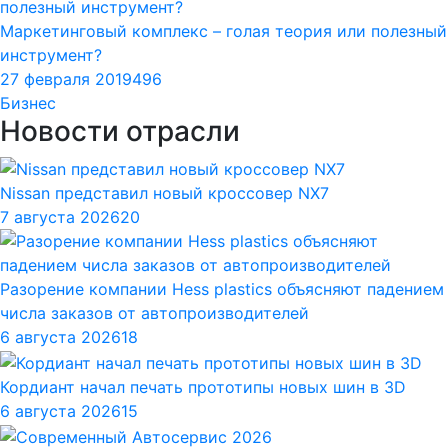
Маркетинговый комплекс – голая теория или полезный
инструмент?
27 февраля 2019
496
Бизнес
Новости отрасли
Nissan представил новый кроссовер NX7
7 августа 2026
20
Разорение компании Hess plastics объясняют падением
числа заказов от автопроизводителей
6 августа 2026
18
Кордиант начал печать прототипы новых шин в 3D
6 августа 2026
15