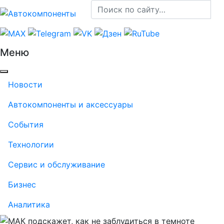
Меню
Новости
Автокомпоненты и аксессуары
События
Технологии
Сервис и обслуживание
Бизнес
Аналитика