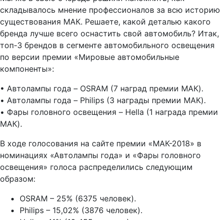
складывалось мнение профессионалов за всю историю
существования МАК. Решаете, какой деталью какого
бренда лучше всего оснастить свой автомобиль? Итак,
топ-3 брендов в сегменте автомобильного освещения
по версии премии «Мировые автомобильные
компоненты»:
• Автолампы года – OSRAM (7 наград премии МАК).
• Автолампы года – Philips (3 награды премии МАК).
• Фары головного освещения – Hella (1 награда премии
МАК).
В ходе голосования на сайте премии «МАК-2018» в
номинациях «Автолампы года» и «Фары головного
освещения» голоса распределились следующим
образом:
OSRAM – 25% (6375 человек).
Philips – 15,02% (3876 человек).