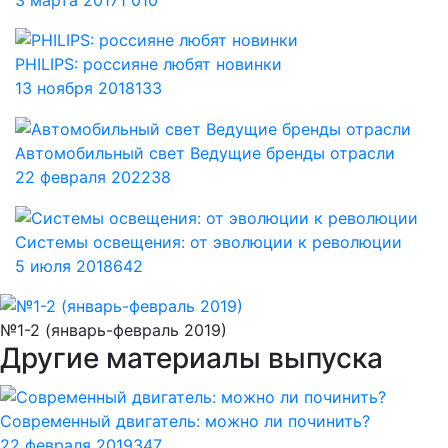
PHILIPS: россияне любят новинки
13 ноября 2018
133
Автомобильный свет Ведущие бренды отрасли
22 февраля 2022
38
Системы освещения: от эволюции к революции
5 июля 2018
642
№1-2 (январь-февраль 2019)
Другие материалы выпуска
Современный двигатель: можно ли починить?
22 февраля 2019
347