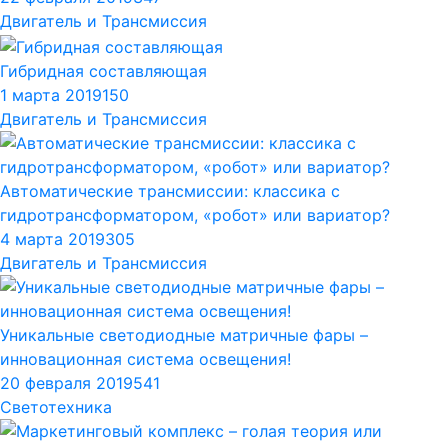
Двигатель и Трансмиссия
Гибридная составляющая
1 марта 2019
150
Двигатель и Трансмиссия
Автоматические трансмиссии: классика с
гидротрансформатором, «робот» или вариатор?
4 марта 2019
305
Двигатель и Трансмиссия
Уникальные светодиодные матричные фары –
инновационная система освещения!
20 февраля 2019
541
Светотехника