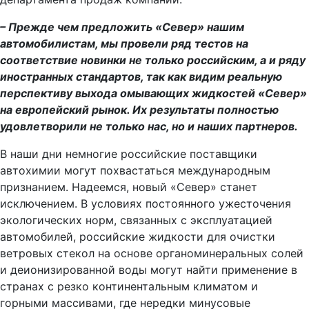
– Прежде чем предложить «Север» нашим
автомобилистам, мы провели ряд тестов на
соответствие новинки не только российским, а и ряду
иностранных стандартов, так как видим реальную
перспективу выхода омывающих жидкостей «Север»
на европейский рынок. Их результаты полностью
удовлетворили не только нас, но и наших партнеров.
В наши дни немногие российские поставщики
автохимии могут похвастаться международным
признанием. Надеемся, новый «Север» станет
исключением. В условиях постоянного ужесточения
экологических норм, связанных с эксплуатацией
автомобилей, российские жидкости для очистки
ветровых стекол на основе органоминеральных солей
и деионизированной воды могут найти применение в
странах с резко континентальным климатом и
горными массивами, где нередки минусовые