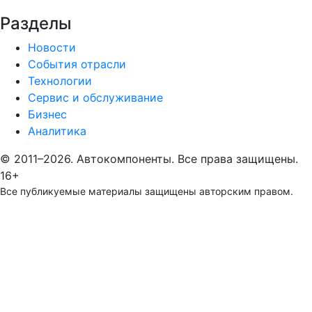
Разделы
Новости
События отрасли
Технологии
Сервис и обслуживание
Бизнес
Аналитика
© 2011–2026. Автокомпоненты. Все права защищены.
16+
Все публикуемые материалы защищены авторским правом.