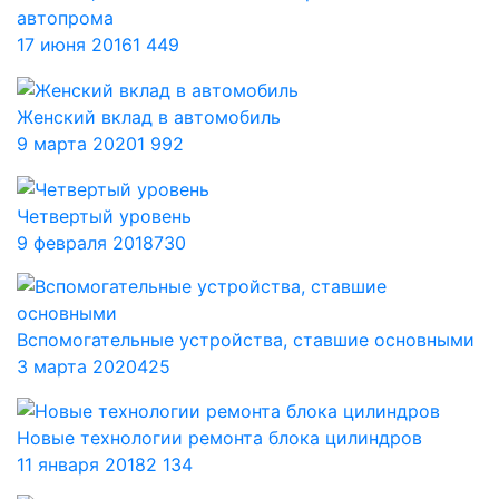
автопрома
17 июня 2016
1 449
Женский вклад в автомобиль
9 марта 2020
1 992
Четвертый уровень
9 февраля 2018
730
Вспомогательные устройства, ставшие основными
3 марта 2020
425
Новые технологии ремонта блока цилиндров
11 января 2018
2 134