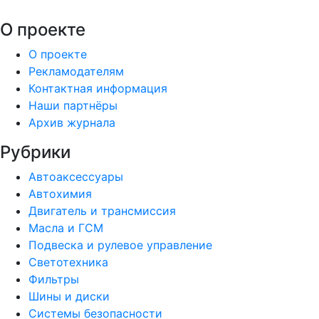
О проекте
О проекте
Рекламодателям
Контактная информация
Наши партнёры
Архив журнала
Рубрики
Автоаксессуары
Автохимия
Двигатель и трансмиссия
Масла и ГСМ
Подвеска и рулевое управление
Светотехника
Фильтры
Шины и диски
Системы безопасности