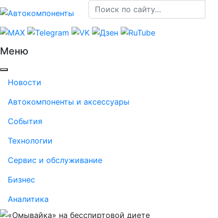
Меню
Новости
Автокомпоненты и аксессуары
События
Технологии
Сервис и обслуживание
Бизнес
Аналитика