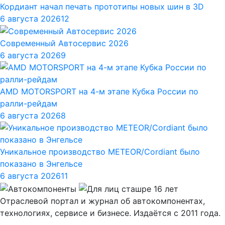
Кордиант начал печать прототипы новых шин в 3D
6 августа 2026
12
Современный Автосервис 2026
6 августа 2026
9
AMD MOTORSPORT на 4-м этапе Кубка России по
ралли-рейдам
6 августа 2026
8
Уникальное производство METEOR/Cordiant было
показано в Энгельсе
6 августа 2026
11
Отраслевой портал и журнал об автокомпонентах,
технологиях, сервисе и бизнесе. Издаётся с 2011 года.