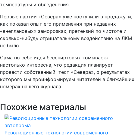
температуры и обледенения.
Первые партии «Севера» уже поступили в продажу, и,
как показал опыт его применения при недавних
«внеплановых» заморозках, претензий по чистоте и
сколько-нибудь отрицательному воздействию на ЛКМ
не было.
Сама по себе идея бесспиртовых «омываек»
настолько интересна, что редакция планирует
провести собственный тест «Севера», о результатах
которого мы проинформируем читателей в ближайших
номерах нашего журнала.
Похожие материалы
Революционные технологии современного