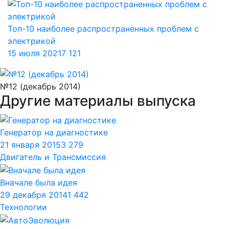
Топ-10 наиболее распространенных проблем с
электрикой
15 июля 2021
7 121
№12 (декабрь 2014)
Другие материалы выпуска
Генератор на диагностике
21 января 2015
3 279
Двигатель и Трансмиссия
Вначале была идея
29 декабря 2014
1 442
Технологии