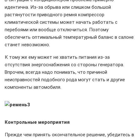
идентична. Из-за обрыва или слишком большой
растянутости приводного ремня компрессор
климатической системы может начать работать с
перебоями или вообще отключиться. Поэтому
обеспечить оптимальный температурный баланс в салоне
станет невозможно.
К тому же ему может не хватить питания из-за
отсутствия энергоснабжения со стороны генератора.
Впрочем, всегда надо понимать, что причиной
неисправностей подобного рода могут стать и другие
компоненты автомобиля.
Контрольные мероприятия
Прежде чем принять окончательное решение, убедитесь в