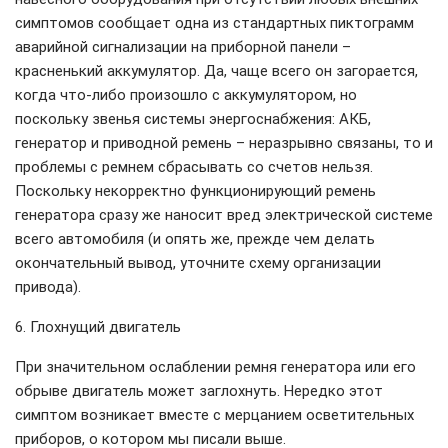
симптомов сообщает одна из стандартных пиктограмм
аварийной сигнализации на приборной панели –
красненький аккумулятор. Да, чаще всего он загорается,
когда что-либо произошло с аккумулятором, но
поскольку звенья системы энергоснабжения: АКБ,
генератор и приводной ремень – неразрывно связаны, то и
проблемы с ремнем сбрасывать со счетов нельзя.
Поскольку некорректно функционирующий ремень
генератора сразу же наносит вред электрической системе
всего автомобиля (и опять же, прежде чем делать
окончательный вывод, уточните схему организации
привода).
6. Глохнущий двигатель
При значительном ослаблении ремня генератора или его
обрыве двигатель может заглохнуть. Нередко этот
симптом возникает вместе с мерцанием осветительных
приборов, о котором мы писали выше.