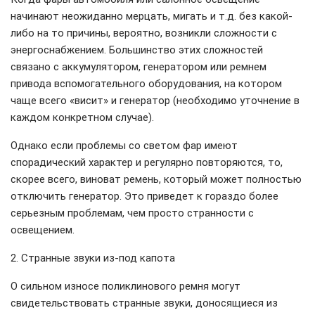
начинают неожиданно мерцать, мигать и т.д. без какой-
либо на то причины, вероятно, возникли сложности с
энергоснабжением. Большинство этих сложностей
связано с аккумулятором, генератором или ремнем
привода вспомогательного оборудования, на котором
чаще всего «висит» и генератор (необходимо уточнение в
каждом конкретном случае).
Однако если проблемы со светом фар имеют
спорадический характер и регулярно повторяются, то,
скорее всего, виноват ремень, который может полностью
отключить генератор. Это приведет к гораздо более
серьезным проблемам, чем просто странности с
освещением.
2. Странные звуки из-под капота
О сильном износе поликлинового ремня могут
свидетельствовать странные звуки, доносящиеся из