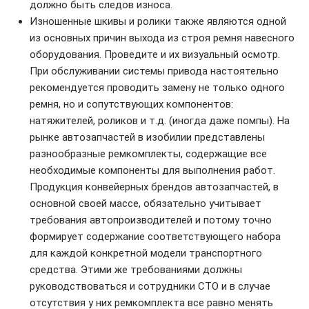
должно быть следов износа.
Изношенные шкивы и ролики также являются одной
из основных причин выхода из строя ремня навесного
оборудования. Проведите и их визуальный осмотр.
При обслуживании системы привода настоятельно
рекомендуется проводить замену не только одного
ремня, но и сопутствующих компонентов:
натяжителей, роликов и т.д. (иногда даже помпы). На
рынке автозапчастей в изобилии представлены
разнообразные ремкомплекты, содержащие все
необходимые компоненты для выполнения работ.
Продукция конвейерных брендов автозапчастей, в
основной своей массе, обязательно учитывает
требования автопроизводителей и потому точно
формирует содержание соответствующего набора
для каждой конкретной модели транспортного
средства. Этими же требованиями должны
руководствоваться и сотрудники СТО и в случае
отсутствия у них ремкомплекта все равно менять