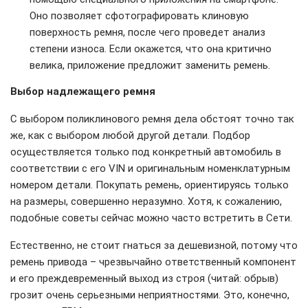
Оно позволяет сфотографировать клиновую
поверхность ремня, после чего проведет анализ
степени износа. Если окажется, что она критично
велика, приложение предложит заменить ремень.
Выбор надлежащего ремня
С выбором поликлинового ремня дела обстоят точно так
же, как с выбором любой другой детали. Подбор
осуществляется только под конкретный автомобиль в
соответствии с его VIN и оригинальным номенклатурным
номером детали. Покупать ремень, ориентируясь только
на размеры, совершенно неразумно. Хотя, к сожалению,
подобные советы сейчас можно часто встретить в Сети.
Естественно, не стоит гнаться за дешевизной, потому что
ремень привода – чрезвычайно ответственный компонент
и его преждевременный выход из строя (читай: обрыв)
грозит очень серьезными неприятностями. Это, конечно,