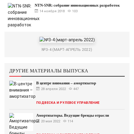
NTN-SNR: собрание инновационных разработок
14 ноября 2018
103
№3-4 (МАРТ-АПРЕЛЬ 2022)
ДРУГИЕ МАТЕРИАЛЫ ВЫПУСКА
В центре внимания – амортизатор
28 апреля 2022
447
ПОДВЕСКА И РУЛЕВОЕ УПРАВЛЕНИЕ
Амортизаторы. Ведущие бренды отрасли
20 мая 2022
114