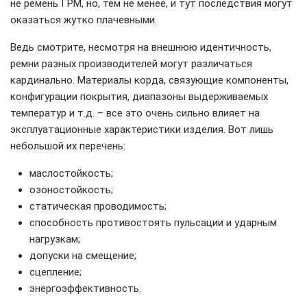
не ремень ГРМ, но, тем не менее, и тут последствия могут
оказаться жутко плачевными.
Ведь смотрите, несмотря на внешнюю идентичность,
ремни разных производителей могут различаться
кардинально. Материалы корда, связующие компоненты,
конфигурации покрытия, диапазоны выдерживаемых
температур и т.д. – все это очень сильно влияет на
эксплуатационные характеристики изделия. Вот лишь
небольшой их перечень:
маслостойкость;
озоностойкость;
статическая проводимость;
способность противостоять пульсации и ударным
нагрузкам;
допуски на смещение;
сцепление;
энергоэффективность.