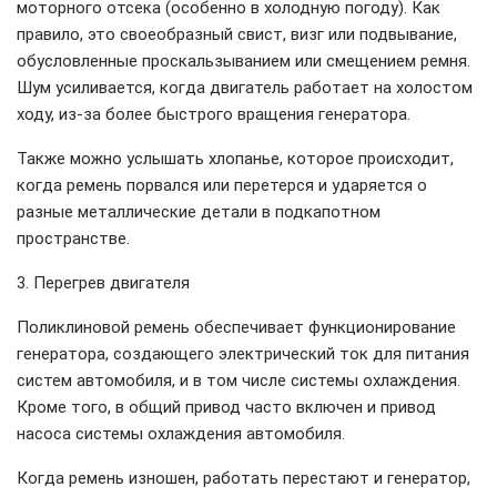
моторного отсека (особенно в холодную погоду). Как
правило, это своеобразный свист, визг или подвывание,
обусловленные проскальзыванием или смещением ремня.
Шум усиливается, когда двигатель работает на холостом
ходу, из-за более быстрого вращения генератора.
Также можно услышать хлопанье, которое происходит,
когда ремень порвался или перетерся и ударяется о
разные металлические детали в подкапотном
пространстве.
3. Перегрев двигателя
Поликлиновой ремень обеспечивает функционирование
генератора, создающего электрический ток для питания
систем автомобиля, и в том числе системы охлаждения.
Кроме того, в общий привод часто включен и привод
насоса системы охлаждения автомобиля.
Когда ремень изношен, работать перестают и генератор,