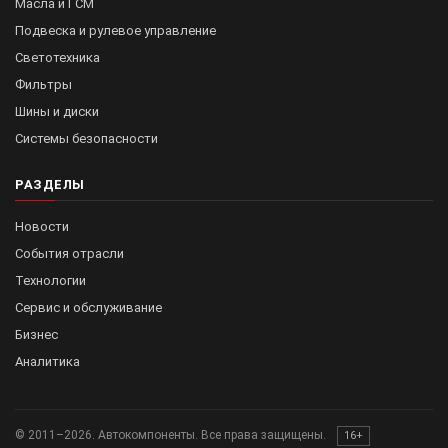
Масла и ГСМ
Подвеска и рулевое управление
Светотехника
Фильтры
Шины и диски
Системы безопасности
РАЗДЕЛЫ
Новости
События отрасли
Технологии
Сервис и обслуживание
Бизнес
Аналитика
© 2011–2026. Автокомпоненты. Все права защищены.
16+