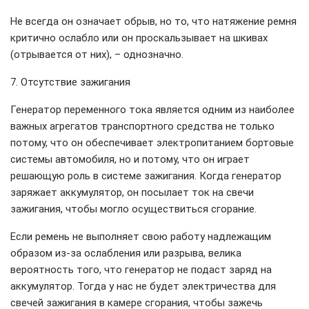
Не всегда он означает обрыв, но то, что натяжение ремня
критично ослабло или он проскальзывает на шкивах
(отрывается от них), – однозначно.
7. Отсутствие зажигания
Генератор переменного тока является одним из наиболее
важных агрегатов транспортного средства не только
потому, что он обеспечивает электропитанием бортовые
системы автомобиля, но и потому, что он играет
решающую роль в системе зажигания. Когда генератор
заряжает аккумулятор, он посылает ток на свечи
зажигания, чтобы могло осуществиться сгорание.
Если ремень не выполняет свою работу надлежащим
образом из-за ослабления или разрыва, велика
вероятность того, что генератор не подаст заряд на
аккумулятор. Тогда у нас не будет электричества для
свечей зажигания в камере сгорания, чтобы зажечь