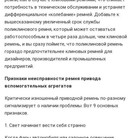
потребность в техническом обслуживании и устраняет
дифференциальное «колебание» ремней. Добавьте к
вышесказанному увеличенный срок службы
поликлинового ремня, который может оставаться
работоспособным в четыре раза дольше, чем клиновой
ремень, и вы сразу поймете, что поликлиновой ремень
гораздо предпочтительнее клиновых ремней для
дизайнеров, производителей и промышленных
предприятий.
Признаки неисправности ремня привода
вспомогательных агрегатов
Критически изношенный приводной ремень по-разному
сигнализирует о наличии проблемы. Вот 9 основных
признаков.
1. Свет начинает вести себя странно
Когда фары автомобиля или салонное освещение