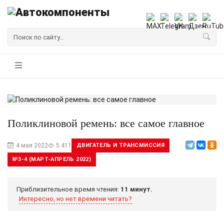
Поликлиновой ремень: все самое главное
4 мая 2022
5 411
ДВИГАТЕЛЬ И ТРАНСМИССИЯ
№3-4 (МАРТ-АПРЕЛЬ 2022)
Приблизительное время чтения:
11 минут.
Интересно, но нет времени читать?