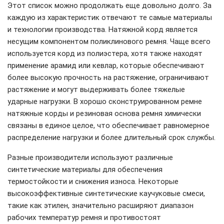
Этот список можно продолжать еще довольно долго. За
каждую из характеристик отвечают те самые материалы
и технологии производства. Натяжной корд является
несущим компонентом поликлинового ремня. Чаще всего
используется корд из полиэстера, хотя также находят
применение арамид или кевлар, которые обеспечивают
более высокую прочность на растяжение, ограничивают
растяжение и могут выдерживать более тяжелые
ударные нагрузки. В хорошо сконструированном ремне
натяжные корды и резиновая основа ремня химически
связаны в единое целое, что обеспечивает равномерное
распределение нагрузки и более длительный срок службы.
Разные производители используют различные
синтетические материалы для обеспечения
термостойкости и снижения износа. Некоторые
высокоэффективные синтетические каучуковые смеси,
такие как этилен, значительно расширяют диапазон
рабочих температур ремня и противостоят