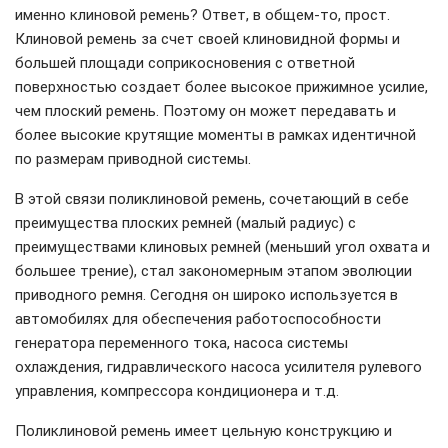
именно клиновой ремень? Ответ, в общем-то, прост.
Клиновой ремень за счет своей клиновидной формы и
большей площади соприкосновения с ответной
поверхностью создает более высокое прижимное усилие,
чем плоский ремень. Поэтому он может передавать и
более высокие крутящие моменты в рамках идентичной
по размерам приводной системы.
В этой связи поликлиновой ремень, сочетающий в себе
преимущества плоских ремней (малый радиус) с
преимуществами клиновых ремней (меньший угол охвата и
большее трение), стал закономерным этапом эволюции
приводного ремня. Сегодня он широко используется в
автомобилях для обеспечения работоспособности
генератора переменного тока, насоса системы
охлаждения, гидравлического насоса усилителя рулевого
управления, компрессора кондиционера и т.д.
Поликлиновой ремень имеет цельную конструкцию и