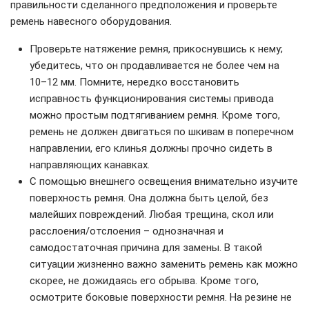
правильности сделанного предположения и проверьте
ремень навесного оборудования.
Проверьте натяжение ремня, прикоснувшись к нему;
убедитесь, что он продавливается не более чем на
10–12 мм. Помните, нередко восстановить
исправность функционирования системы привода
можно простым подтягиванием ремня. Кроме того,
ремень не должен двигаться по шкивам в поперечном
направлении, его клинья должны прочно сидеть в
направляющих канавках.
С помощью внешнего освещения внимательно изучите
поверхность ремня. Она должна быть целой, без
малейших повреждений. Любая трещина, скол или
расслоения/отслоения – однозначная и
самодостаточная причина для замены. В такой
ситуации жизненно важно заменить ремень как можно
скорее, не дожидаясь его обрыва. Кроме того,
осмотрите боковые поверхности ремня. На резине не