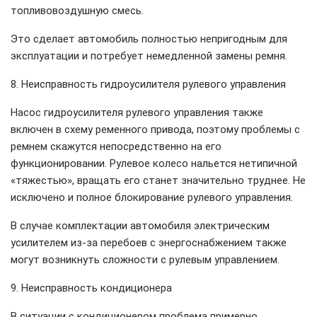
топливовоздушную смесь.
Это сделает автомобиль полностью непригодным для
эксплуатации и потребует немедленной замены ремня.
8. Неисправность гидроусилителя рулевого управления
Насос гидроусилителя рулевого управления также
включен в схему ременного привода, поэтому проблемы с
ремнем скажутся непосредственно на его
функционировании. Рулевое колесо нальется нетипичной
«тяжестью», вращать его станет значительно труднее. Не
исключено и полное блокирование рулевого управления.
В случае комплектации автомобиля электрическим
усилителем из-за перебоев с энергоснабжением также
могут возникнуть сложности с рулевым управлением.
9. Неисправность кондиционера
В ситуации с кондиционером проблема примерно