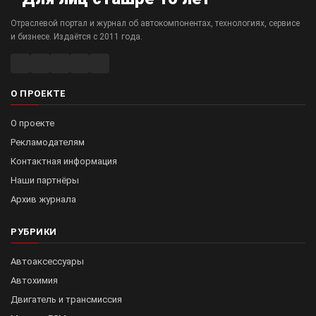
Отраслевой портал и журнал об автокомпонентах, технологиях, сервисе
и бизнесе. Издаётся с 2011 года.
О ПРОЕКТЕ
О проекте
Рекламодателям
Контактная информация
Наши партнёры
Архив журнала
РУБРИКИ
Автоаксессуары
Автохимия
Двигатель и трансмиссия