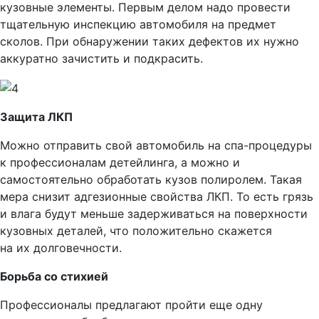
кузовные элементы. Первым делом надо провести
тщательную инспекцию автомобиля на предмет
сколов. При обнаружении таких дефектов их нужно
аккуратно зачистить и подкрасить.
Защита ЛКП
Можно отправить свой автомобиль на спа-процедуры
к профессионалам детейлинга, а можно и
самостоятельно обработать кузов полиролем. Такая
мера снизит адгезионные свойства ЛКП. То есть грязь
и влага будут меньше задерживаться на поверхности
кузовных деталей, что положительно скажется
на их долговечности.
Борьба со стихией
Профессионалы предлагают пройти еще одну