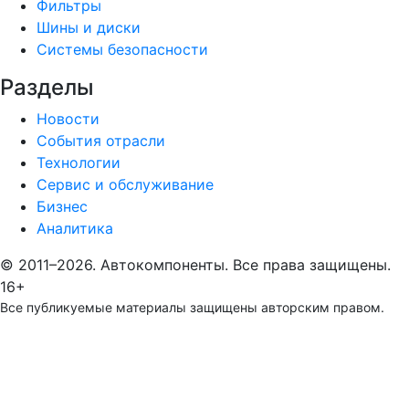
Фильтры
Шины и диски
Системы безопасности
Разделы
Новости
События отрасли
Технологии
Сервис и обслуживание
Бизнес
Аналитика
© 2011–2026. Автокомпоненты. Все права защищены.
16+
Все публикуемые материалы защищены авторским правом.