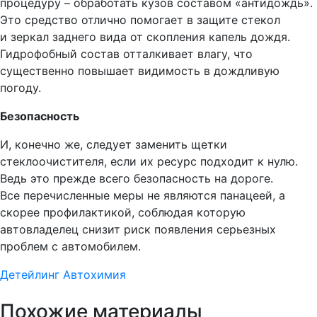
процедуру – обработать кузов составом «антидождь».
Это средство отлично помогает в защите стекол
и зеркал заднего вида от скопления капель дождя.
Гидрофобный состав отталкивает влагу, что
существенно повышает видимость в дождливую
погоду.
Безопасность
И, конечно же, следует заменить щетки
стеклоочистителя, если их ресурс подходит к нулю.
Ведь это прежде всего безопасность на дороге.
Все перечисленные меры не являются панацеей, а
скорее профилактикой, соблюдая которую
автовладелец снизит риск появления серьезных
проблем с автомобилем.
Детейлинг
Автохимия
Похожие материалы