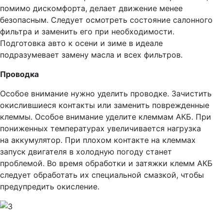
помимо дискомфорта, делает движение менее
безопасным. Следует осмотреть состояние салонного
фильтра и заменить его при необходимости.
Подготовка авто к осени и зиме в идеале
подразумевает замену масла и всех фильтров.
Проводка
Особое внимание нужно уделить проводке. Зачистить
окислившиеся контакты или заменить поврежденные
клеммы. Особое внимание уделите клеммам АКБ. При
пониженных температурах увеличивается нагрузка
на аккумулятор. При плохом контакте на клеммах
запуск двигателя в холодную погоду станет
проблемой. Во время обработки и затяжки клемм АКБ
следует обработать их специальной смазкой, чтобы
предупредить окисление.