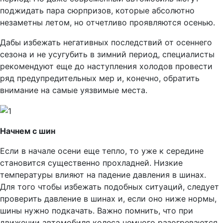
поджидать пара сюрпризов, которые абсолютно
незаметны летом, но отчетливо проявляются осенью.
Дабы избежать негативных последствий от осеннего
сезона и не усугубить в зимний период, специалисты
рекомендуют еще до наступления холодов провести
ряд предупредительных мер и, конечно, обратить
внимание на самые уязвимые места.
Начнем с шин
Если в начале осени еще тепло, то уже к середине
становится существенно прохладней. Низкие
температуры влияют на падение давления в шинах.
Для того чтобы избежать подобных ситуаций, следует
проверить давление в шинах и, если оно ниже нормы,
шины нужно подкачать. Важно помнить, что при
движении автомобиля колеса немного разогреваются