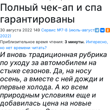
Полный чек-ап и спа
гарантированы
30 августа 2022
149
Сервис
№7-8 (июль-август
2022)
Приблизительное время чтения:
3 минуты.
Интересно,
но нет времени читать?
И вновь традиционная рубрика
по уходу за автомобилем на
стыке сезонов. Да, на носу
осень, а вместе с ней дожди и
первые холода. А ко всем
природным условиям еще и
добавилась цена на новые