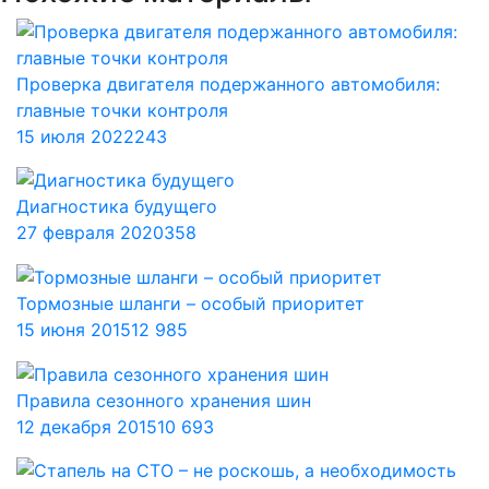
Проверка двигателя подержанного автомобиля:
главные точки контроля
15 июля 2022
243
Диагностика будущего
27 февраля 2020
358
Тормозные шланги – особый приоритет
15 июня 2015
12 985
Правила сезонного хранения шин
12 декабря 2015
10 693