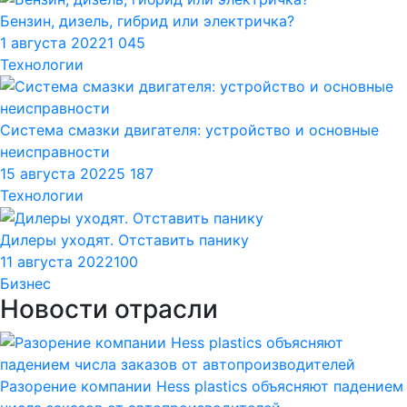
Бензин, дизель, гибрид или электричка?
1 августа 2022
1 045
Технологии
Система смазки двигателя: устройство и основные
неисправности
15 августа 2022
5 187
Технологии
Дилеры уходят. Отставить панику
11 августа 2022
100
Бизнес
Новости отрасли
Разорение компании Hess plastics объясняют падением