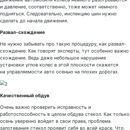
и давление, соответственно, тоже может немного
подняться. Следовательно, инспекцию шин нужно
сделать до начала движения.
Развал-схождение
Не нужно забывать про такую процедуру, как развал-
схождение. Как говорят эксперты, тут особенно важно
схождение. Ведь даже небольшое нарушение
установки углов колес в этой плоскости скажется
на управляемости авто осенью на плохих дорогах.
Качественный обдув
Очень важно проверить исправность и
работоспособность в целом обдува стекол. Как только
осень уверенно войдет в свои права, проблема
запотевания стекол проявит себя во всей красе. Что,