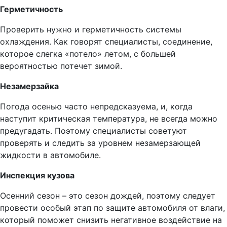
Герметичность
Проверить нужно и герметичность системы
охлаждения. Как говорят специалисты, соединение,
которое слегка «потело» летом, с большей
вероятностью потечет зимой.
Незамерзайка
Погода осенью часто непредсказуема, и, когда
наступит критическая температура, не всегда можно
предугадать. Поэтому специалисты советуют
проверять и следить за уровнем незамерзающей
жидкости в автомобиле.
Инспекция кузова
Осенний сезон – это сезон дождей, поэтому следует
провести особый этап по защите автомобиля от влаги,
который поможет снизить негативное воздействие на