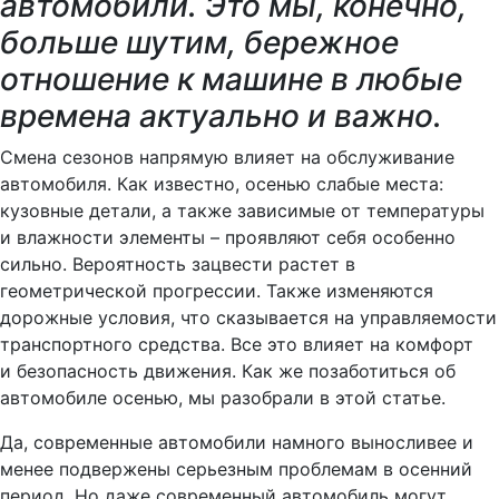
автомобили. Это мы, конечно,
больше шутим, бережное
отношение к машине в любые
времена актуально и важно.
Смена сезонов напрямую влияет на обслуживание
автомобиля. Как известно, осенью слабые места:
кузовные детали, а также зависимые от температуры
и влажности элементы – проявляют себя особенно
сильно. Вероятность зацвести растет в
геометрической прогрессии. Также изменяются
дорожные условия, что сказывается на управляемости
транспортного средства. Все это влияет на комфорт
и безопасность движения. Как же позаботиться об
автомобиле осенью, мы разобрали в этой статье.
Да, современные автомобили намного выносливее и
менее подвержены серьезным проблемам в осенний
период. Но даже современный автомобиль могут