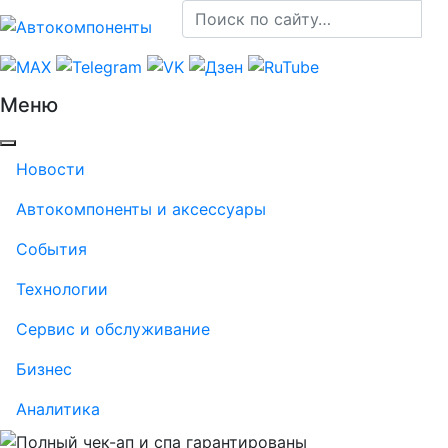
Меню
Новости
Автокомпоненты и аксессуары
События
Технологии
Сервис и обслуживание
Бизнес
Аналитика