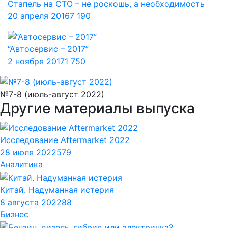
Стапель на СТО – не роскошь, а необходимость
20 апреля 2016
7 190
“Автосервис – 2017”
2 ноября 2017
1 750
№7-8 (июль-август 2022)
Другие материалы выпуска
Исследование Aftermarket 2022
28 июля 2022
579
Аналитика
Китай. Надуманная истерия
8 августа 2022
88
Бизнес