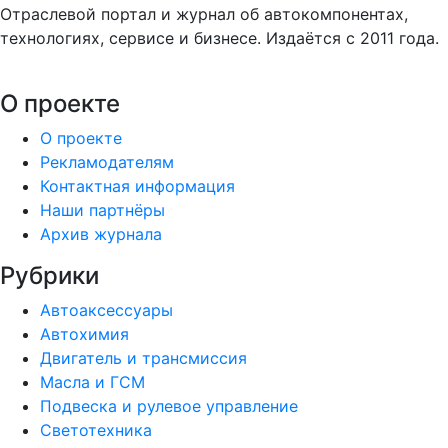
Отраслевой портал и журнал об автокомпонентах,
технологиях, сервисе и бизнесе. Издаётся с 2011 года.
О проекте
О проекте
Рекламодателям
Контактная информация
Наши партнёры
Архив журнала
Рубрики
Автоаксессуары
Автохимия
Двигатель и трансмиссия
Масла и ГСМ
Подвеска и рулевое управление
Светотехника