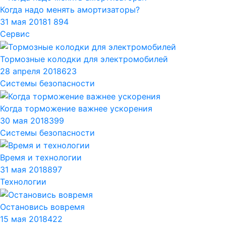
Когда надо менять амортизаторы?
31 мая 2018
1 894
Сервис
Тормозные колодки для электромобилей
28 апреля 2018
623
Системы безопасности
Когда торможение важнее ускорения
30 мая 2018
399
Системы безопасности
Время и технологии
31 мая 2018
897
Технологии
Остановись вовремя
15 мая 2018
422