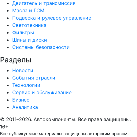
Двигатель и трансмиссия
Масла и ГСМ
Подвеска и рулевое управление
Светотехника
Фильтры
Шины и диски
Системы безопасности
Разделы
Новости
События отрасли
Технологии
Сервис и обслуживание
Бизнес
Аналитика
© 2011–2026. Автокомпоненты. Все права защищены.
16+
Все публикуемые материалы защищены авторским правом.