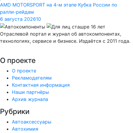
AMD MOTORSPORT на 4-м этапе Кубка России по
ралли-рейдам
6 августа 2026
10
Отраслевой портал и журнал об автокомпонентах,
технологиях, сервисе и бизнесе. Издаётся с 2011 года.
О проекте
О проекте
Рекламодателям
Контактная информация
Наши партнёры
Архив журнала
Рубрики
Автоаксессуары
Автохимия