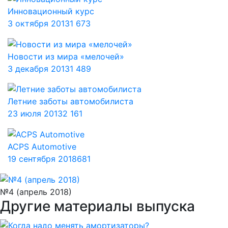
Инновационный курс
3 октября 2013
1 673
Новости из мира «мелочей»
3 декабря 2013
1 489
Летние заботы автомобилиста
23 июля 2013
2 161
ACPS Automotive
19 сентября 2018
681
№4 (апрель 2018)
Другие материалы выпуска