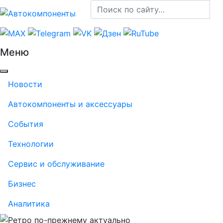
Меню
Новости
Автокомпоненты и аксессуары
События
Технологии
Сервис и обслуживание
Бизнес
Аналитика