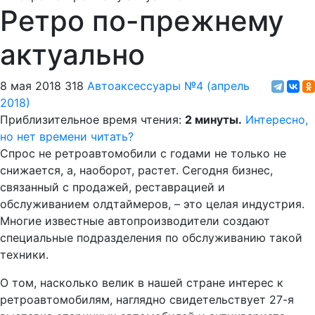
Ретро по-прежнему
актуально
8 мая 2018
318
Автоаксессуары
№4 (апрель
2018)
Приблизительное время чтения:
2 минуты.
Интересно,
но нет времени читать?
Спрос не ретроавтомобили с годами не только не
снижается, а, наоборот, растет. Сегодня бизнес,
связанный с продажей, реставрацией и
обслуживанием олдтаймеров, – это целая индустрия.
Многие известные автопроизводители создают
специальные подразделения по обслуживанию такой
техники.
О том, насколько велик в нашей стране интерес к
ретроавтомобилям, наглядно свидетельствует 27-я