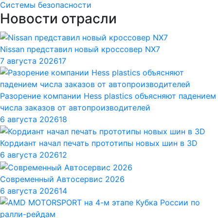
Системы безопасности
Новости отрасли
Nissan представил новый кроссовер NX7
7 августа 2026
17
Разорение компании Hess plastics объясняют падением
числа заказов от автопроизводителей
6 августа 2026
18
Кордиант начал печать прототипы новых шин в 3D
6 августа 2026
12
Современный Автосервис 2026
6 августа 2026
14