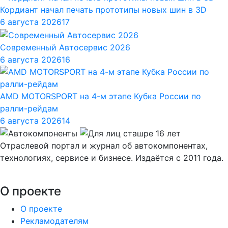
Кордиант начал печать прототипы новых шин в 3D
6 августа 2026
17
Современный Автосервис 2026
6 августа 2026
16
AMD MOTORSPORT на 4-м этапе Кубка России по
ралли-рейдам
6 августа 2026
14
Отраслевой портал и журнал об автокомпонентах,
технологиях, сервисе и бизнесе. Издаётся с 2011 года.
О проекте
О проекте
Рекламодателям