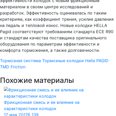
эффективности колодок с новым фрикционным
материалом в своем центре исследований и
разработок. Эффективность оценивалась по таким
критериям, как коэффициент трения, усилие давления
на педаль и тепловой износ. Новые колодки HELLA
Pagid соответствуют требованиям стандарта ECE R90
и стандартам качества поставщика оригинального
оборудования по параметрам эффективности и
комфорта торможения, а также долговечности.
Тормозная система
Тормозные колодки
Hella PAGID
TMD Friction
Похожие материалы
Фрикционная смесь и ее влияние на
характеристики колодок
17 мая 2017
6 139