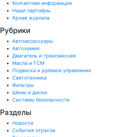
Контактная информация
Наши партнёры
Архив журнала
Рубрики
Автоаксессуары
Автохимия
Двигатель и трансмиссия
Масла и ГСМ
Подвеска и рулевое управление
Светотехника
Фильтры
Шины и диски
Системы безопасности
Разделы
Новости
События отрасли