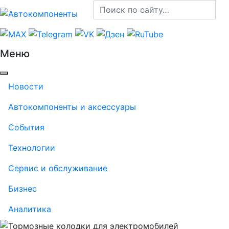
Меню
Новости
Автокомпоненты и аксессуары
События
Технологии
Сервис и обслуживание
Бизнес
Аналитика