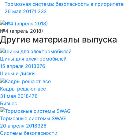
Тормозная система: безопасность в приоритете
26 мая 2017
1 332
№4 (апрель 2018)
Другие материалы выпуска
Шины для электромобилей
15 апреля 2018
376
Шины и диски
Кадры решают все
31 мая 2018
478
Бизнес
Тормозные системы SWAG
20 апреля 2018
326
Системы безопасности