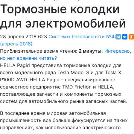
Тормозные колодки
для электромобилей
28 апреля 2018
623
Системы безопасности
№4
(апрель 2018)
Приблизительное время чтения:
2 минуты.
Интересно,
но нет времени читать?
HELLA Pagid представила тормозные колодки для
всего модельного ряда Tesla Model S и для Tesla X
P100D AWD. HELLA Pagid – специализированное
совместное предприятие TMD Friction и HELLA,
поставляющее запчасти и компоненты тормозных
систем для автомобильного рынка запасных частей.
В последнее время мировая автомобильная
промышленность все больше фокусируется на таких
направлениях, как использование электрического