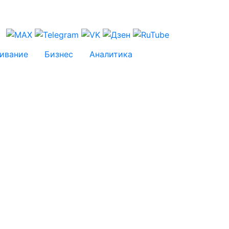
ивание
Бизнес
Аналитика