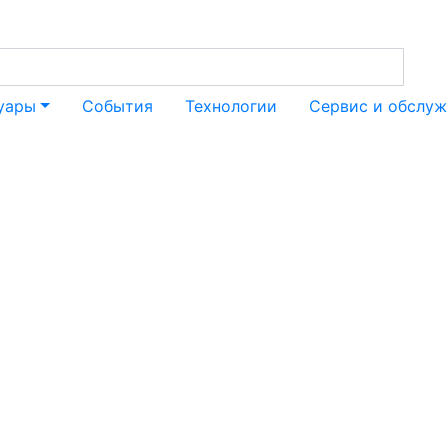
уары
События
Технологии
Сервис и обслуж