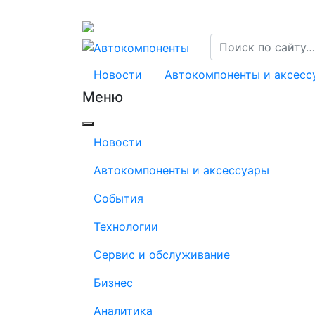
Новости
Автокомпоненты и аксесс
Меню
Новости
Автокомпоненты и аксессуары
События
Технологии
Сервис и обслуживание
Бизнес
Аналитика