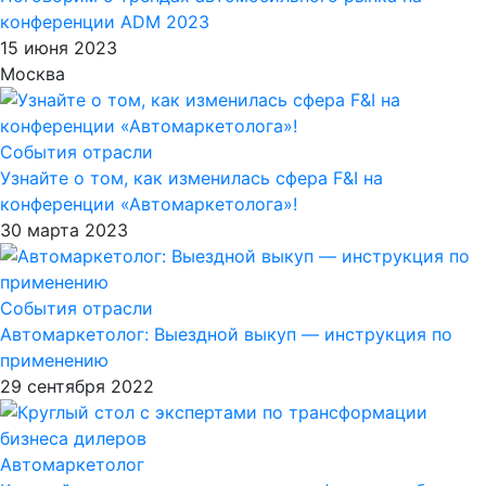
конференции ADM 2023
15 июня 2023
Москва
События отрасли
Узнайте о том, как изменилась сфера F&I на
конференции «Автомаркетолога»!
30 марта 2023
События отрасли
Автомаркетолог: Выездной выкуп — инструкция по
применению
29 сентября 2022
Автомаркетолог