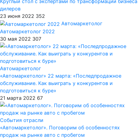
Круглый стол с экспертами по трансформации бизнеса
дилеров
23 июня 2022
352
Автомаркетолог
Автомаркетолог 2022
30 мая 2022
307
Автомаркетолог
«Автомаркетолог» 22 марта: «Последпродажное
обслуживание. Как выиграть у конкурентов и
подготовиться к буре»
21 марта 2022
67
События отрасли
«Автомаркетолог». Поговорим об особенностях
продаж на рынке авто с пробегом