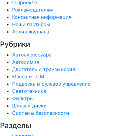
О проекте
Рекламодателям
Контактная информация
Наши партнёры
Архив журнала
Рубрики
Автоаксессуары
Автохимия
Двигатель и трансмиссия
Масла и ГСМ
Подвеска и рулевое управление
Светотехника
Фильтры
Шины и диски
Системы безопасности
Разделы