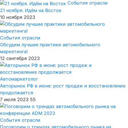
События отрасли
21 ноября. Идём на Восток
10 ноября 2023
События отрасли
Обсудим лучшие практики автомобильного
маркетинга!
12 сентября 2023
Автомаркетолог
Авторынок РФ в июне: рост продаж и восстановление
продолжается
7 июля 2023
55
События отрасли
Поговорим о трендах автомобильного рынка на