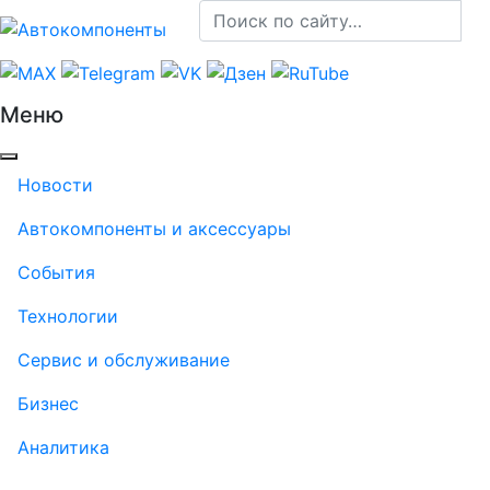
Меню
Новости
Автокомпоненты и аксессуары
События
Технологии
Сервис и обслуживание
Бизнес
Аналитика