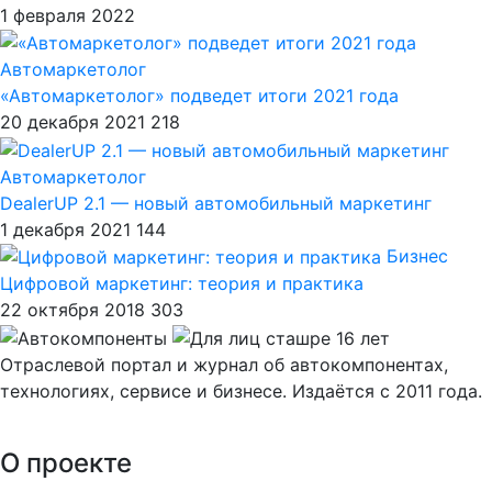
1 февраля 2022
Автомаркетолог
«Автомаркетолог» подведет итоги 2021 года
20 декабря 2021
218
Автомаркетолог
DealerUP 2.1 — новый автомобильный маркетинг
1 декабря 2021
144
Бизнес
Цифровой маркетинг: теория и практика
22 октября 2018
303
Отраслевой портал и журнал об автокомпонентах,
технологиях, сервисе и бизнесе. Издаётся с 2011 года.
О проекте