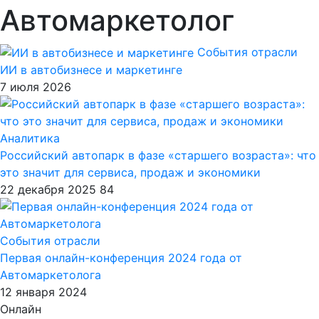
Автомаркетолог
События отрасли
ИИ в автобизнесе и маркетинге
7 июля 2026
Аналитика
Российский автопарк в фазе «старшего возраста»: что
это значит для сервиса, продаж и экономики
22 декабря 2025
84
События отрасли
Первая онлайн-конференция 2024 года от
Автомаркетолога
12 января 2024
Онлайн