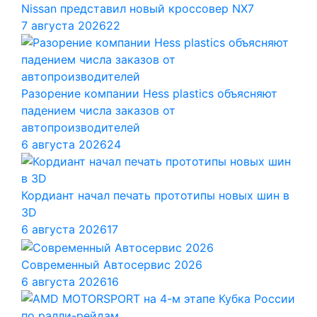
Nissan представил новый кроссовер NX7
7 августа 2026
22
Разорение компании Hess plastics объясняют
падением числа заказов от
автопроизводителей
6 августа 2026
24
Кордиант начал печать прототипы новых шин в
3D
6 августа 2026
17
Современный Автосервис 2026
6 августа 2026
16