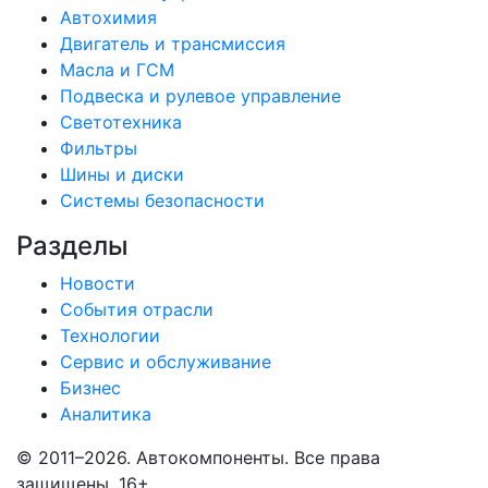
Автохимия
Двигатель и трансмиссия
Масла и ГСМ
Подвеска и рулевое управление
Светотехника
Фильтры
Шины и диски
Системы безопасности
Разделы
Новости
События отрасли
Технологии
Сервис и обслуживание
Бизнес
Аналитика
© 2011–2026. Автокомпоненты. Все права
защищены.
16+