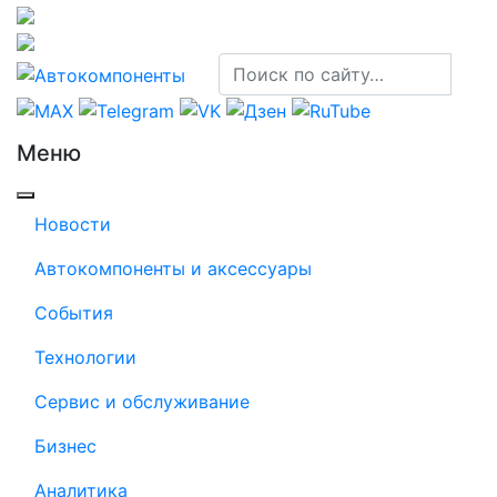
Меню
Новости
Автокомпоненты и аксессуары
События
Технологии
Сервис и обслуживание
Бизнес
Аналитика