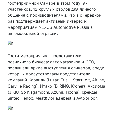
гостеприимной Самаре в этом году: 97
участников, 12 круглых столов для личного
общения с производителями, что в очередной
раз подтверждает активный интерес к
мероприятиям NEXUS Automotive Russia в
автомобильной отрасли.
Гости мероприятия - представители
розничного бизнеса: автомагазинов и СТО,
послушали яркие выступления спикеров, среди
которых присутствовали представители
компаний Карвиль (Luzar, Trialli, Startvolt, Airline,
Carville Racing), Итако (B-RING, Kroner), Аксиома
(JIKIU, Sb Nagamochi, Azumi, Tixona), бренды
Sintec, Fenox, Meat&Doria,Febest и Avtopribor.