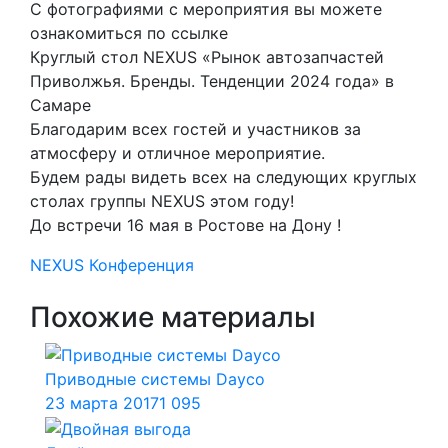
С фотографиями с мероприятия вы можете
ознакомиться по ссылке
Круглый стол NEXUS «Рынок автозапчастей
Приволжья. Бренды. Тенденции 2024 года» в
Самаре
Благодарим всех гостей и участников за
атмосферу и отличное мероприятие.
Будем рады видеть всех на следующих круглых
столах группы NEXUS этом году!
До встречи 16 мая в Ростове на Дону !
NEXUS
Конференция
Похожие материалы
Приводные системы Dayco
23 марта 2017
1 095