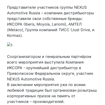
Представители участников группы NEXUS
Automotive Russia – компании дистрибьюторы
представили свои собственные бренды:
ИКСОРА (Iberis, Moyola, Lariomi), АМТЕЛ
(Metaco), Группа компаний ТИСС (Just Drive, и
Kormaх).
Соорганизатором и генеральным партнёром
всего мероприятия выступила Компания
ИКСОРА - крупнейший дистрибьютор в
Приволжском Федеральном округе, участник
NEXUS Automotive Russia.
В заключении мероприятия уже по всеми
любимой традиции был организован розыгрыш
корпоративных призов на память от
участников – производителей.