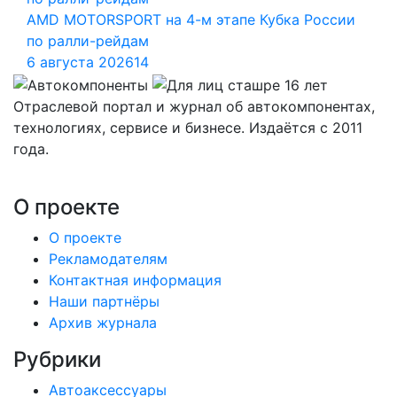
AMD MOTORSPORT на 4-м этапе Кубка России
по ралли-рейдам
6 августа 2026
14
Отраслевой портал и журнал об автокомпонентах,
технологиях, сервисе и бизнесе. Издаётся с 2011
года.
О проекте
О проекте
Рекламодателям
Контактная информация
Наши партнёры
Архив журнала
Рубрики
Автоаксессуары