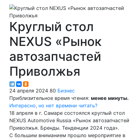
Круглый стол
NEXUS «Рынок
автозапчастей
Приволжья
24 апреля 2024
80
Бизнес
Приблизительное время чтения:
менее минуты.
Интересно, но нет времени читать?
18 апреля в г. Самаре состоялся круглый стол
NEXUS Automotive Russia «Рынок автозапчастей
Приволжья. Бренды. Тенденции 2024 года».
С большим вниманием прошло мероприятие в