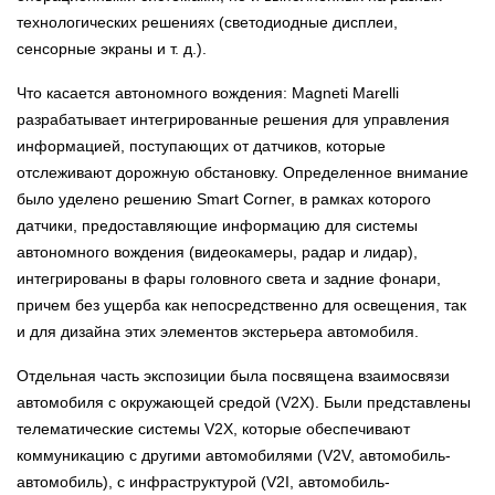
технологических решениях (светодиодные дисплеи,
сенсорные экраны и т. д.).
Что касается автономного вождения: Magneti Marelli
разрабатывает интегрированные решения для управления
информацией, поступающих от датчиков, которые
отслеживают дорожную обстановку. Определенное внимание
было уделено решению Smart Corner, в рамках которого
датчики, предоставляющие информацию для системы
автономного вождения (видеокамеры, радар и лидар),
интегрированы в фары головного света и задние фонари,
причем без ущерба как непосредственно для освещения, так
и для дизайна этих элементов экстерьера автомобиля.
Отдельная часть экспозиции была посвящена взаимосвязи
автомобиля с окружающей средой (V2X). Были представлены
телематические системы V2X, которые обеспечивают
коммуникацию с другими автомобилями (V2V, автомобиль-
автомобиль), с инфраструктурой (V2I, автомобиль-