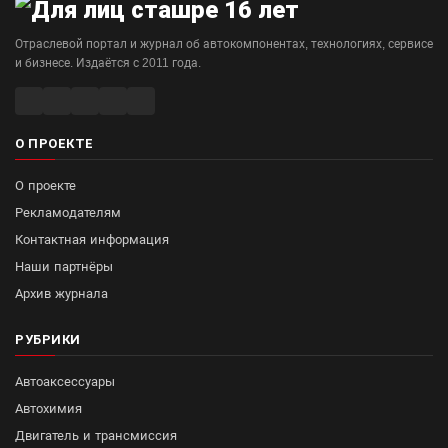
Отраслевой портал и журнал об автокомпонентах, технологиях, сервисе
и бизнесе. Издаётся с 2011 года.
О ПРОЕКТЕ
О проекте
Рекламодателям
Контактная информация
Наши партнёры
Архив журнала
РУБРИКИ
Автоаксессуары
Автохимия
Двигатель и трансмиссия