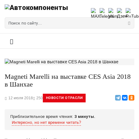
Magneti Marelli на выставке CES Asia 2018
в Шанхае
12 июля 2018
250
НОВОСТИ ОТРАСЛИ
Приблизительное время чтения:
3 минуты.
Интересно, но нет времени читать?