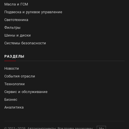
Масла и ГСМ
Подвеска и рулевое управление
Светотехника
Фильтры
Шины и диски
Системы безопасности
РАЗДЕЛЫ
Новости
События отрасли
Технологии
Сервис и обслуживание
Бизнес
Аналитика
© 2011–2026. Автокомпоненты. Все права защищены.
16+