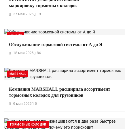
маркировку тормозных колодок
27 мая 2026
19
СЕРВИС
Обслуживание тормозной системы от А до Я
18 мая 2026
84
MARSHALL
Компания MARSHALL расширила ассортимент
тормозных колодок для грузовиков
6 мая 2026
6
ТОРМОЗНЫЕ КОЛОДКИ