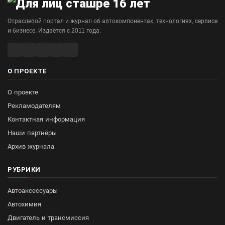
Отраслевой портал и журнал об автокомпонентах, технологиях, сервисе
и бизнесе. Издаётся с 2011 года.
О ПРОЕКТЕ
О проекте
Рекламодателям
Контактная информация
Наши партнёры
Архив журнала
РУБРИКИ
Автоаксессуары
Автохимия
Двигатель и трансмиссия