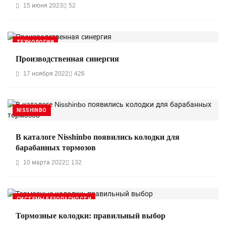
15 июня 2023
52
ТЕХНОЛОГИИ
Производственная синергия
17 ноября 2022
426
NISSHINBO
В каталоге Nisshinbo появились колодки для
барабанных тормозов
10 марта 2022
132
СИСТЕМЫ БЕЗОПАСНОСТИ
Тормозные колодки: правильный выбор