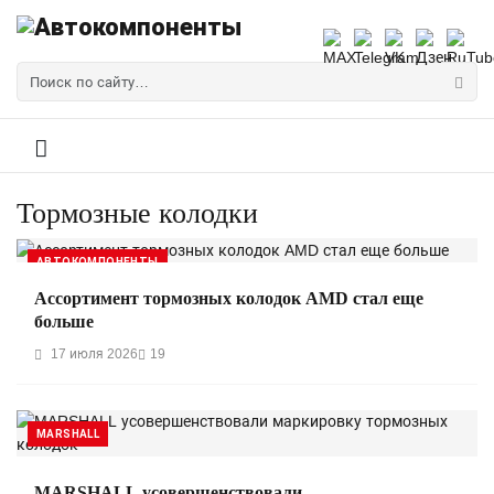
Тормозные колодки
АВТОКОМПОНЕНТЫ
Ассортимент тормозных колодок AMD стал еще
больше
17 июля 2026
19
MARSHALL
MARSHALL усовершенствовали