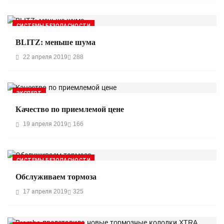
СИСТЕМЫ БЕЗОПАСНОСТИ
BLITZ: меньше шума
22 апреля 2019
288
ЭКСПЕРТ
Качество по приемлемой цене
19 апреля 2019
166
СИСТЕМЫ БЕЗОПАСНОСТИ
Обслуживаем тормоза
17 апреля 2019
325