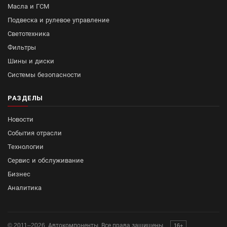
Масла и ГСМ
Подвеска и рулевое управление
Светотехника
Фильтры
Шины и диски
Системы безопасности
РАЗДЕЛЫ
Новости
События отрасли
Технологии
Сервис и обслуживание
Бизнес
Аналитика
© 2011–2026. Автокомпоненты. Все права защищены.
16+