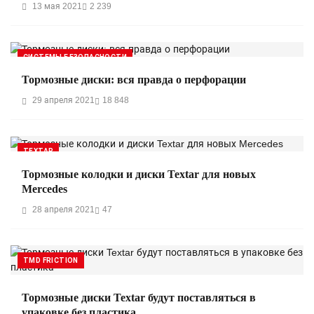
13 мая 2021
2 239
СИСТЕМЫ БЕЗОПАСНОСТИ
Тормозные диски: вся правда о перфорации
29 апреля 2021
18 848
TEXTAR
Тормозные колодки и диски Textar для новых
Mercedes
28 апреля 2021
47
TMD FRICTION
Тормозные диски Textar будут поставляться в
упаковке без пластика