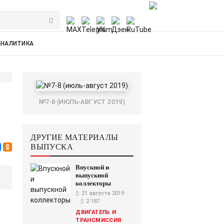
АНАЛИТИКА
№7-8 (ИЮЛЬ-АВГУСТ 2019)
ДРУГИЕ МАТЕРИАЛЫ
ВЫПУСКА
Впускной и
выпускной
коллекторы
21 августа 2019
2 187
ДВИГАТЕЛЬ И
ТРАНСМИССИЯ