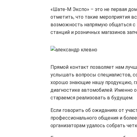
«Шате-М Экспо» – это не первая до
отметить, что такие мероприятия вс
возможность напрямую общаться с к
станций и розничных магазинов запч
Прямой контакт позволяет нам лучш
услышать вопросы специалистов, со
хорошо знающие нашу продукцию, г
диагностике автомобилей. Именно о
стараемся реализовать в будущем.
Если говорить об ожиданиях от учас
профессионального общения и более
организаторам удалось собрать чет