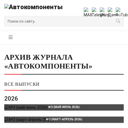
АРХИВ ЖУРНАЛА
«АВТОКОМПОНЕНТЫ»
ВСЕ ВЫПУСКИ
2026
№3 (МАЙ-ИЮНЬ 2026)
№2 (МАРТ-АПРЕЛЬ 2026)