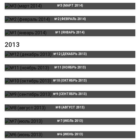
№3 (МАРТ 2014)
№2 (ФЕВРАЛЬ 2014)
№1 (ЯНВАРЬ 2014)
2013
№12 (ДЕКАБРЬ 2013)
№11 (НОЯБРЬ 2013)
№10 (ОКТЯБРЬ 2013)
№9 (СЕНТЯБРЬ 2013)
№8 (АВГУСТ 2013)
№7 (ИЮЛЬ 2013)
№6 (ИЮНЬ 2013)