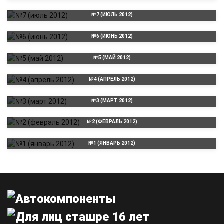
№7 (ИЮЛЬ 2012)
№6 (ИЮНЬ 2012)
№5 (МАЙ 2012)
№4 (АПРЕЛЬ 2012)
№3 (МАРТ 2012)
№2 (ФЕВРАЛЬ 2012)
№1 (ЯНВАРЬ 2012)