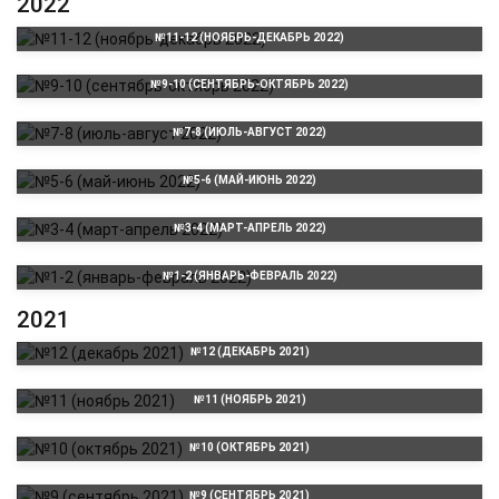
2022
№11-12 (НОЯБРЬ-ДЕКАБРЬ 2022)
№9-10 (СЕНТЯБРЬ-ОКТЯБРЬ 2022)
№7-8 (ИЮЛЬ-АВГУСТ 2022)
№5-6 (МАЙ-ИЮНЬ 2022)
№3-4 (МАРТ-АПРЕЛЬ 2022)
№1-2 (ЯНВАРЬ-ФЕВРАЛЬ 2022)
2021
№12 (ДЕКАБРЬ 2021)
№11 (НОЯБРЬ 2021)
№10 (ОКТЯБРЬ 2021)
№9 (СЕНТЯБРЬ 2021)