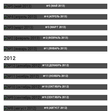
№5 (МАЙ 2013)
№4 (АПРЕЛЬ 2013)
№3 (МАРТ 2013)
№2 (ФЕВРАЛЬ 2013)
№1 (ЯНВАРЬ 2013)
2012
№12 (ДЕКАБРЬ 2012)
№11 (НОЯБРЬ 2012)
№10 (ОКТЯБРЬ 2012)
№9 (СЕНТЯБРЬ 2012)
№8 (АВГУСТ 2012)