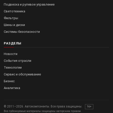
Подвеска и рулевое управление
Светотехника
Фильтры
Шины и диски
Системы безопасности
РАЗДЕЛЫ
Новости
События отрасли
Технологии
Сервис и обслуживание
Бизнес
Аналитика
© 2011–2026. Автокомпоненты. Все права защищены.
16+
Все публикуемые материалы защищены авторским правом.