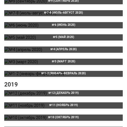
№9 (СЕНТЯБРЬ 2020)
№7-8 (ИЮЛЬ-АВГУСТ 2020)
№6 (ИЮНЬ 2020)
№5 (МАЙ 2020)
№4 (АПРЕЛЬ 2020)
№3 (МАРТ 2020)
№1-2 (ЯНВАРЬ-ФЕВРАЛЬ 2020)
2019
№12 (ДЕКАБРЬ 2019)
№11 (НОЯБРЬ 2019)
№10 (ОКТЯБРЬ 2019)