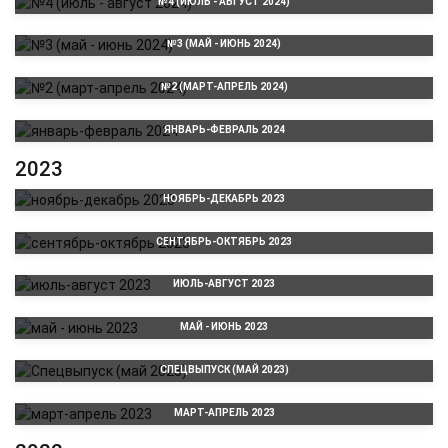
№4 (ИЮЛЬ - АВГУСТ 2024)
№3 (МАЙ - ИЮНЬ 2024)
№2 (МАРТ-АПРЕЛЬ 2024)
ЯНВАРЬ-ФЕВРАЛЬ 2024
2023
НОЯБРЬ-ДЕКАБРЬ 2023
СЕНТЯБРЬ-ОКТЯБРЬ 2023
ИЮЛЬ-АВГУСТ 2023
МАЙ - ИЮНЬ 2023
СПЕЦВЫПУСК (МАЙ 2023)
МАРТ-АПРЕЛЬ 2023