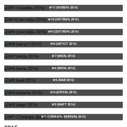
№11 (НОЯБРЬ 2016)
№10 (ОКТЯБРЬ 2016)
№9 (СЕНТЯБРЬ 2016)
№8 (АВГУСТ 2016)
№7 (ИЮЛЬ 2016)
№6 (ИЮНЬ 2016)
№5 (МАЙ 2016)
№4 (АПРЕЛЬ 2016)
№3 (МАРТ 2016)
№1-2 (ЯНВАРЬ-ФЕВРАЛЬ 2016)