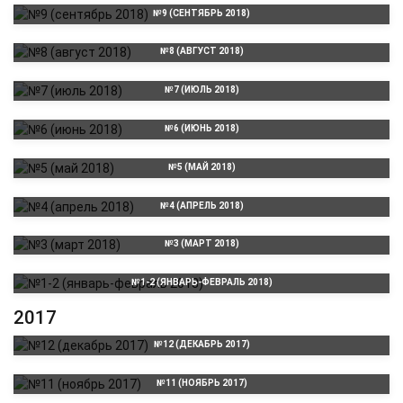
№9 (СЕНТЯБРЬ 2018)
№8 (АВГУСТ 2018)
№7 (ИЮЛЬ 2018)
№6 (ИЮНЬ 2018)
№5 (МАЙ 2018)
№4 (АПРЕЛЬ 2018)
№3 (МАРТ 2018)
№1-2 (ЯНВАРЬ-ФЕВРАЛЬ 2018)
2017
№12 (ДЕКАБРЬ 2017)
№11 (НОЯБРЬ 2017)