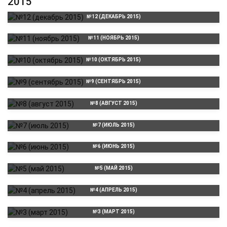
2015
№12 (ДЕКАБРЬ 2015)
№11 (НОЯБРЬ 2015)
№10 (ОКТЯБРЬ 2015)
№9 (СЕНТЯБРЬ 2015)
№8 (АВГУСТ 2015)
№7 (ИЮЛЬ 2015)
№6 (ИЮНЬ 2015)
№5 (МАЙ 2015)
№4 (АПРЕЛЬ 2015)
№3 (МАРТ 2015)