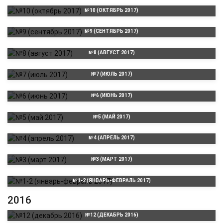
№10 (ОКТЯБРЬ 2017)
№9 (СЕНТЯБРЬ 2017)
№8 (АВГУСТ 2017)
№7 (ИЮЛЬ 2017)
№6 (ИЮНЬ 2017)
№5 (МАЙ 2017)
№4 (АПРЕЛЬ 2017)
№3 (МАРТ 2017)
№1-2 (ЯНВАРЬ-ФЕВРАЛЬ 2017)
2016
№12 (ДЕКАБРЬ 2016)