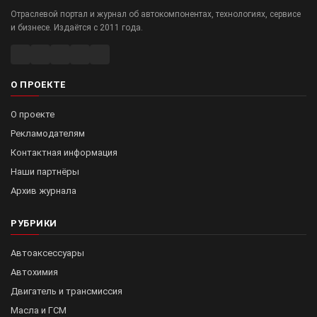
Отраслевой портал и журнал об автокомпонентах, технологиях, сервисе
и бизнесе. Издаётся с 2011 года.
О ПРОЕКТЕ
О проекте
Рекламодателям
Контактная информация
Наши партнёры
Архив журнала
РУБРИКИ
Автоаксессуары
Автохимия
Двигатель и трансмиссия
Масла и ГСМ