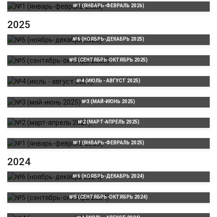
№1 (ЯНВАРЬ-ФЕВРАЛЬ 2026)
2025
№6 (НОЯБРЬ-ДЕКАБРЬ 2025)
№5 (СЕНТЯБРЬ-ОКТЯБРЬ 2025)
№4 (ИЮЛЬ - АВГУСТ 2025)
№3 (МАЙ-ИЮНЬ 2025)
№2 (МАРТ-АПРЕЛЬ 2025)
№1 (ЯНВАРЬ-ФЕВРАЛЬ 2025)
2024
№6 (НОЯБРЬ-ДЕКАБРЬ 2024)
№5 (СЕНТЯБРЬ-ОКТЯБРЬ 2024)