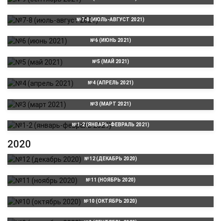
№7-8 (ИЮЛЬ-АВГУСТ 2021)
№6 (ИЮНЬ 2021)
№5 (МАЙ 2021)
№4 (АПРЕЛЬ 2021)
№3 (МАРТ 2021)
№1-2 (ЯНВАРЬ-ФЕВРАЛЬ 2021)
2020
№12 (ДЕКАБРЬ 2020)
№11 (НОЯБРЬ 2020)
№10 (ОКТЯБРЬ 2020)