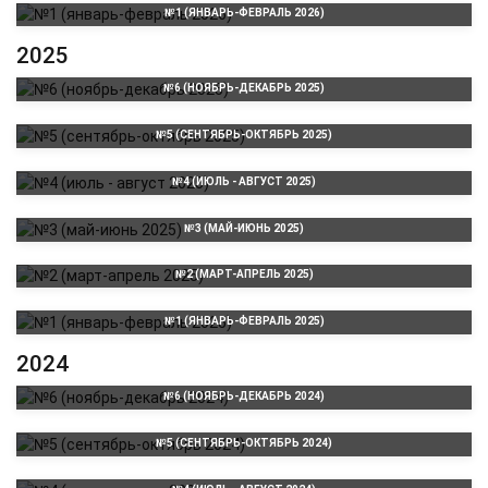
№1 (ЯНВАРЬ-ФЕВРАЛЬ 2026)
2025
№6 (НОЯБРЬ-ДЕКАБРЬ 2025)
№5 (СЕНТЯБРЬ-ОКТЯБРЬ 2025)
№4 (ИЮЛЬ - АВГУСТ 2025)
№3 (МАЙ-ИЮНЬ 2025)
№2 (МАРТ-АПРЕЛЬ 2025)
№1 (ЯНВАРЬ-ФЕВРАЛЬ 2025)
2024
№6 (НОЯБРЬ-ДЕКАБРЬ 2024)
№5 (СЕНТЯБРЬ-ОКТЯБРЬ 2024)