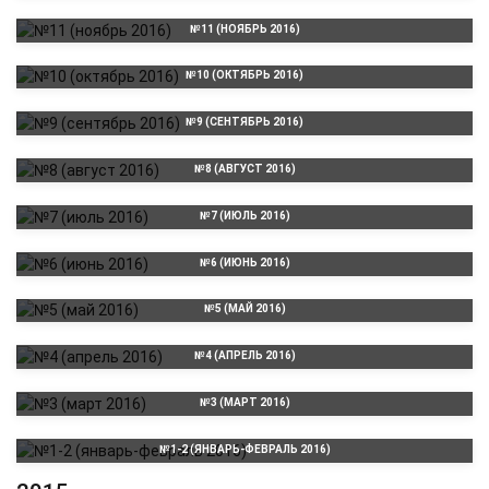
№11 (НОЯБРЬ 2016)
№10 (ОКТЯБРЬ 2016)
№9 (СЕНТЯБРЬ 2016)
№8 (АВГУСТ 2016)
№7 (ИЮЛЬ 2016)
№6 (ИЮНЬ 2016)
№5 (МАЙ 2016)
№4 (АПРЕЛЬ 2016)
№3 (МАРТ 2016)
№1-2 (ЯНВАРЬ-ФЕВРАЛЬ 2016)