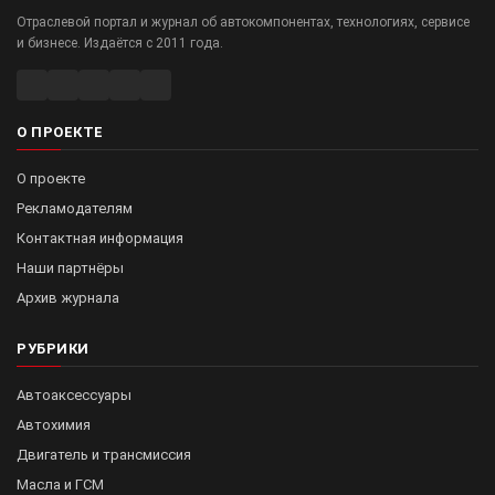
Отраслевой портал и журнал об автокомпонентах, технологиях, сервисе
и бизнесе. Издаётся с 2011 года.
О ПРОЕКТЕ
О проекте
Рекламодателям
Контактная информация
Наши партнёры
Архив журнала
РУБРИКИ
Автоаксессуары
Автохимия
Двигатель и трансмиссия
Масла и ГСМ