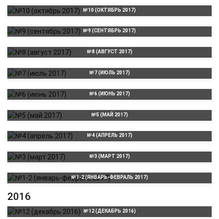
№10 (ОКТЯБРЬ 2017)
№9 (СЕНТЯБРЬ 2017)
№8 (АВГУСТ 2017)
№7 (ИЮЛЬ 2017)
№6 (ИЮНЬ 2017)
№5 (МАЙ 2017)
№4 (АПРЕЛЬ 2017)
№3 (МАРТ 2017)
№1-2 (ЯНВАРЬ-ФЕВРАЛЬ 2017)
2016
№12 (ДЕКАБРЬ 2016)