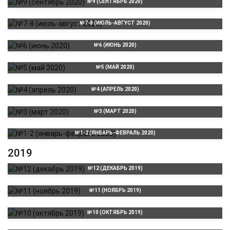
№9 (СЕНТЯБРЬ 2020)
№7-8 (ИЮЛЬ-АВГУСТ 2020)
№6 (ИЮНЬ 2020)
№5 (МАЙ 2020)
№4 (АПРЕЛЬ 2020)
№3 (МАРТ 2020)
№1-2 (ЯНВАРЬ-ФЕВРАЛЬ 2020)
2019
№12 (ДЕКАБРЬ 2019)
№11 (НОЯБРЬ 2019)
№10 (ОКТЯБРЬ 2019)