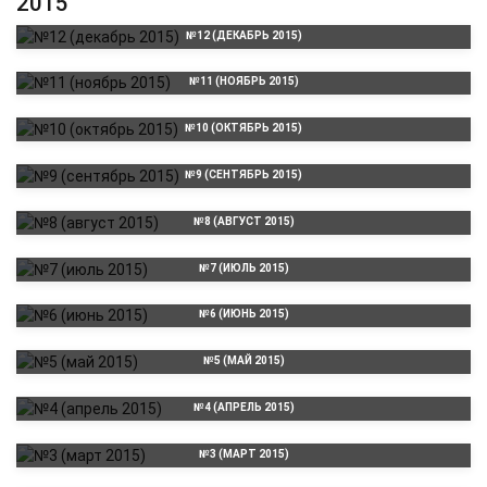
2015
№12 (ДЕКАБРЬ 2015)
№11 (НОЯБРЬ 2015)
№10 (ОКТЯБРЬ 2015)
№9 (СЕНТЯБРЬ 2015)
№8 (АВГУСТ 2015)
№7 (ИЮЛЬ 2015)
№6 (ИЮНЬ 2015)
№5 (МАЙ 2015)
№4 (АПРЕЛЬ 2015)
№3 (МАРТ 2015)