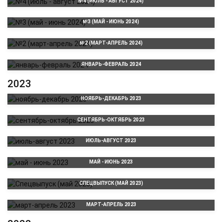
№4 (ИЮЛЬ - АВГУСТ 2024)
№3 (МАЙ - ИЮНЬ 2024)
№2 (МАРТ-АПРЕЛЬ 2024)
ЯНВАРЬ-ФЕВРАЛЬ 2024
2023
НОЯБРЬ-ДЕКАБРЬ 2023
СЕНТЯБРЬ-ОКТЯБРЬ 2023
ИЮЛЬ-АВГУСТ 2023
МАЙ - ИЮНЬ 2023
СПЕЦВЫПУСК (МАЙ 2023)
МАРТ-АПРЕЛЬ 2023