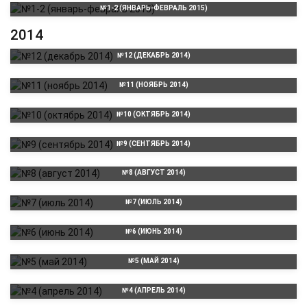
№1-2 (ЯНВАРЬ-ФЕВРАЛЬ 2015)
2014
№12 (ДЕКАБРЬ 2014)
№11 (НОЯБРЬ 2014)
№10 (ОКТЯБРЬ 2014)
№9 (СЕНТЯБРЬ 2014)
№8 (АВГУСТ 2014)
№7 (ИЮЛЬ 2014)
№6 (ИЮНЬ 2014)
№5 (МАЙ 2014)
№4 (АПРЕЛЬ 2014)