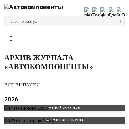
АРХИВ ЖУРНАЛА
«АВТОКОМПОНЕНТЫ»
ВСЕ ВЫПУСКИ
2026
№3 (МАЙ-ИЮНЬ 2026)
№2 (МАРТ-АПРЕЛЬ 2026)