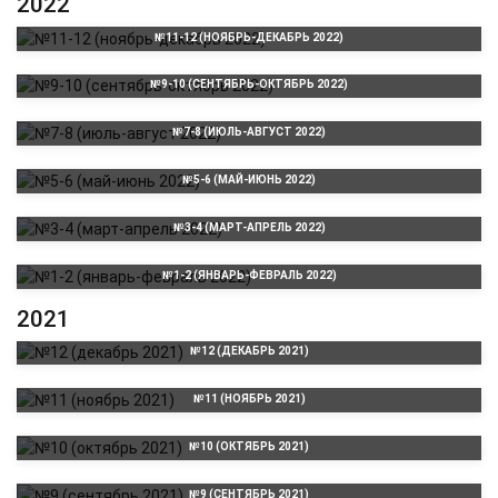
2022
№11-12 (НОЯБРЬ-ДЕКАБРЬ 2022)
№9-10 (СЕНТЯБРЬ-ОКТЯБРЬ 2022)
№7-8 (ИЮЛЬ-АВГУСТ 2022)
№5-6 (МАЙ-ИЮНЬ 2022)
№3-4 (МАРТ-АПРЕЛЬ 2022)
№1-2 (ЯНВАРЬ-ФЕВРАЛЬ 2022)
2021
№12 (ДЕКАБРЬ 2021)
№11 (НОЯБРЬ 2021)
№10 (ОКТЯБРЬ 2021)
№9 (СЕНТЯБРЬ 2021)