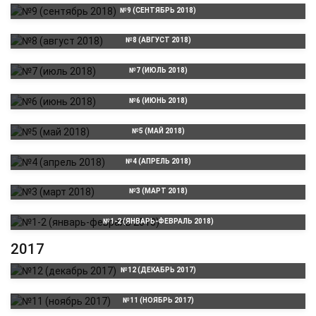
№9 (СЕНТЯБРЬ 2018)
№8 (АВГУСТ 2018)
№7 (ИЮЛЬ 2018)
№6 (ИЮНЬ 2018)
№5 (МАЙ 2018)
№4 (АПРЕЛЬ 2018)
№3 (МАРТ 2018)
№1-2 (ЯНВАРЬ-ФЕВРАЛЬ 2018)
2017
№12 (ДЕКАБРЬ 2017)
№11 (НОЯБРЬ 2017)