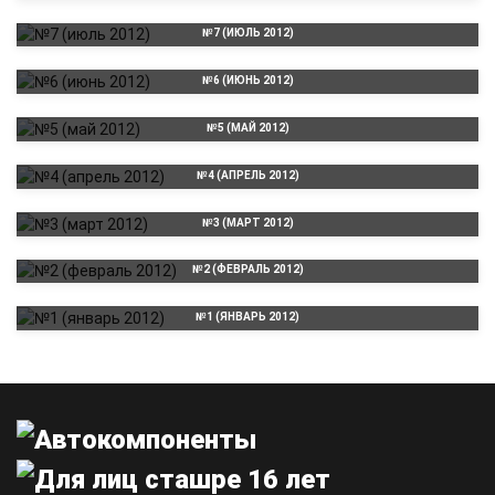
№7 (ИЮЛЬ 2012)
№6 (ИЮНЬ 2012)
№5 (МАЙ 2012)
№4 (АПРЕЛЬ 2012)
№3 (МАРТ 2012)
№2 (ФЕВРАЛЬ 2012)
№1 (ЯНВАРЬ 2012)