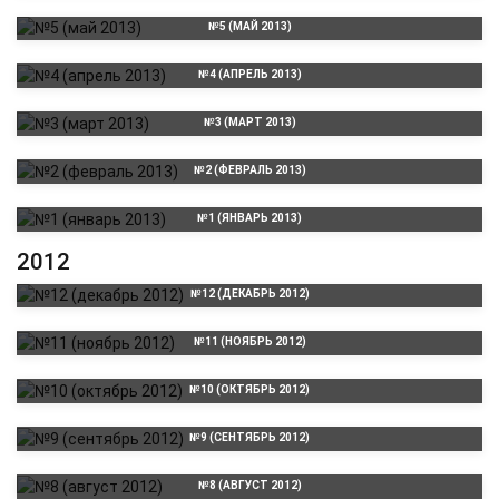
№5 (МАЙ 2013)
№4 (АПРЕЛЬ 2013)
№3 (МАРТ 2013)
№2 (ФЕВРАЛЬ 2013)
№1 (ЯНВАРЬ 2013)
2012
№12 (ДЕКАБРЬ 2012)
№11 (НОЯБРЬ 2012)
№10 (ОКТЯБРЬ 2012)
№9 (СЕНТЯБРЬ 2012)
№8 (АВГУСТ 2012)