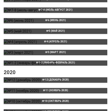
№7-8 (ИЮЛЬ-АВГУСТ 2021)
№6 (ИЮНЬ 2021)
№5 (МАЙ 2021)
№4 (АПРЕЛЬ 2021)
№3 (МАРТ 2021)
№1-2 (ЯНВАРЬ-ФЕВРАЛЬ 2021)
2020
№12 (ДЕКАБРЬ 2020)
№11 (НОЯБРЬ 2020)
№10 (ОКТЯБРЬ 2020)