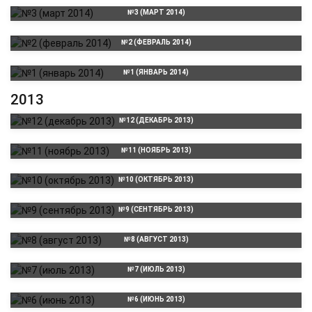
№3 (МАРТ 2014)
№2 (ФЕВРАЛЬ 2014)
№1 (ЯНВАРЬ 2014)
2013
№12 (ДЕКАБРЬ 2013)
№11 (НОЯБРЬ 2013)
№10 (ОКТЯБРЬ 2013)
№9 (СЕНТЯБРЬ 2013)
№8 (АВГУСТ 2013)
№7 (ИЮЛЬ 2013)
№6 (ИЮНЬ 2013)